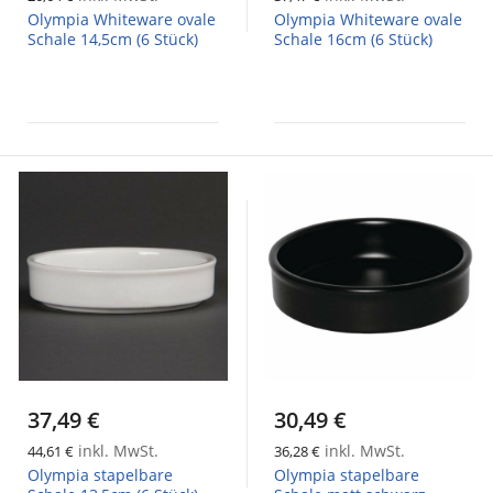
Olympia Whiteware ovale
Olympia Whiteware ovale
Schale 14,5cm (6 Stück)
Schale 16cm (6 Stück)
37,49 €
30,49 €
inkl. MwSt.
inkl. MwSt.
44,61 €
36,28 €
Olympia stapelbare
Olympia stapelbare