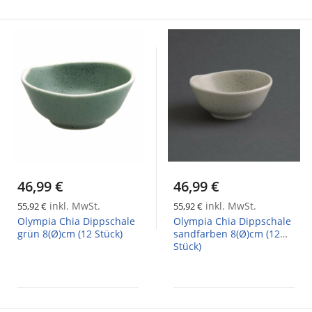
46,99 €
46,99 €
inkl. MwSt.
inkl. MwSt.
55,92 €
55,92 €
Olympia Chia Dippschale
Olympia Chia Dippschale
grün 8(Ø)cm (12 Stück)
sandfarben 8(Ø)cm (12
Stück)