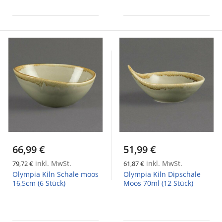
66,99 €
51,99 €
inkl. MwSt.
inkl. MwSt.
79,72 €
61,87 €
Olympia Kiln Schale moos
Olympia Kiln Dipschale
16,5cm (6 Stück)
Moos 70ml (12 Stück)