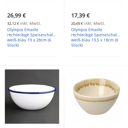
26,99 €
17,39 €
inkl. MwSt.
inkl. MwSt.
32,12 €
20,69 €
Olympia Emaille
Olympia Emaille
rechteckige Speiseschale
rechteckige Speiseschale
weiß-blau 19 x 28cm (6
weiß-blau 13,5 x 18cm (6
Stück)
Stück)