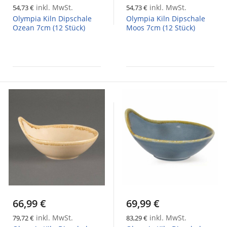
inkl. MwSt.
inkl. MwSt.
54,73 €
54,73 €
Olympia Kiln Dipschale
Olympia Kiln Dipschale
Ozean 7cm (12 Stück)
Moos 7cm (12 Stück)
66,99 €
69,99 €
inkl. MwSt.
inkl. MwSt.
79,72 €
83,29 €