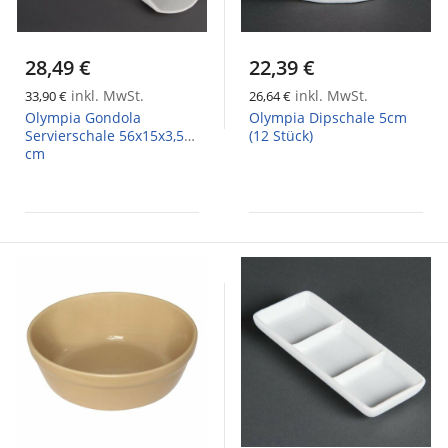
28,49 €
22,39 €
inkl. MwSt.
inkl. MwSt.
33,90 €
26,64 €
Olympia Gondola
Olympia Dipschale 5cm
Servierschale 56x15x3,5
(12 Stück)
cm