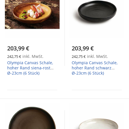
203,99 €
203,99 €
inkl. MwSt.
inkl. MwSt.
242,75 €
242,75 €
Olympia Canvas Schale,
Olympia Canvas Schale,
hoher Rand siena-rost
hoher Rand schwarz
Ø-23cm (6 Stück)
Ø-23cm (6 Stück)