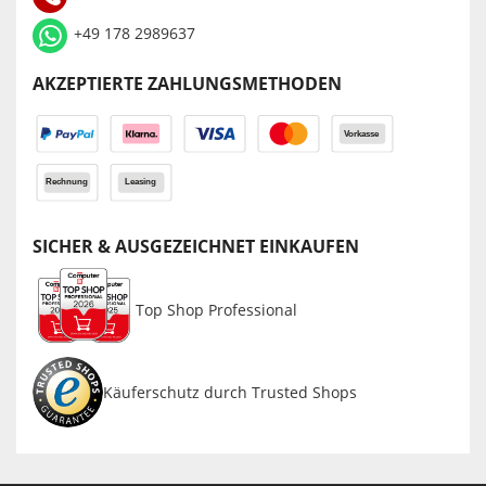
+49 178 2989637
AKZEPTIERTE ZAHLUNGSMETHODEN
SICHER & AUSGEZEICHNET EINKAUFEN
Top Shop Professional
Käuferschutz durch Trusted Shops