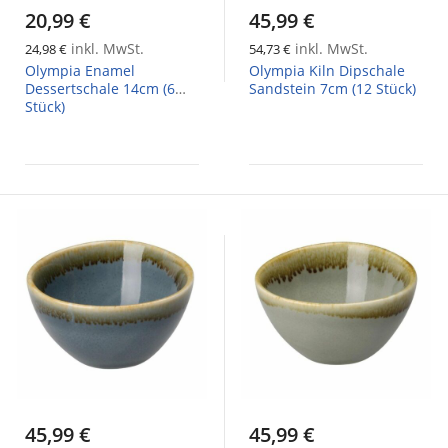
20,99 €
45,99 €
inkl. MwSt.
inkl. MwSt.
24,98 €
54,73 €
Olympia Enamel
Olympia Kiln Dipschale
Dessertschale 14cm (6
Sandstein 7cm (12 Stück)
Stück)
45,99 €
45,99 €