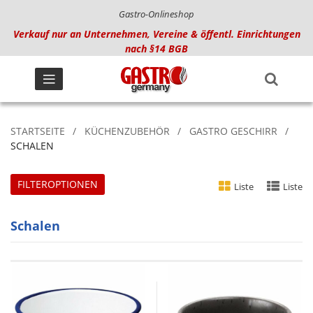
Gastro-Onlineshop
Verkauf nur an Unternehmen, Vereine & öffentl. Einrichtungen
nach §14 BGB
STARTSEITE
KÜCHENZUBEHÖR
GASTRO GESCHIRR
SCHALEN
FILTEROPTIONEN
Liste
Liste
Schalen