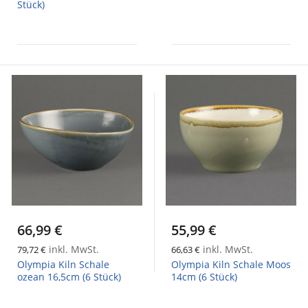
Stück)
66,99 €
55,99 €
inkl. MwSt.
inkl. MwSt.
79,72 €
66,63 €
Olympia Kiln Schale
Olympia Kiln Schale Moos
ozean 16,5cm (6 Stück)
14cm (6 Stück)