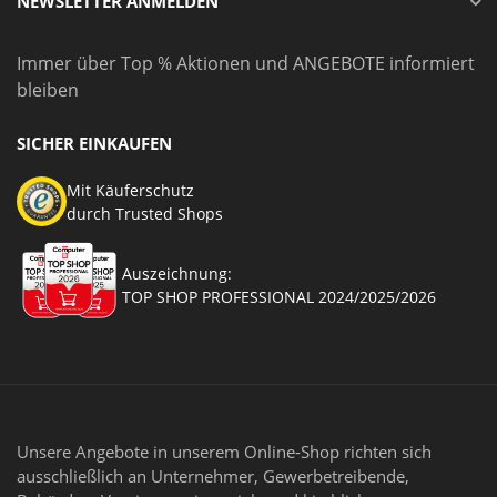
NEWSLETTER ANMELDEN
Immer über Top % Aktionen und ANGEBOTE informiert
bleiben
SICHER EINKAUFEN
Mit Käuferschutz
durch Trusted Shops
Auszeichnung:
TOP SHOP PROFESSIONAL 2024/2025/2026
Unsere Angebote in unserem Online-Shop richten sich
ausschließlich an Unternehmer, Gewerbetreibende,