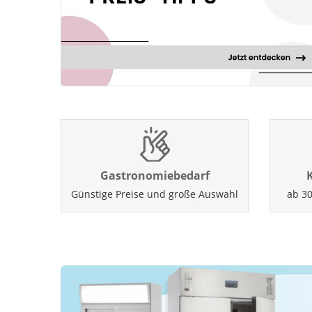
Gastronomiebedarf
Günstige Preise und große Auswahl
ab 30