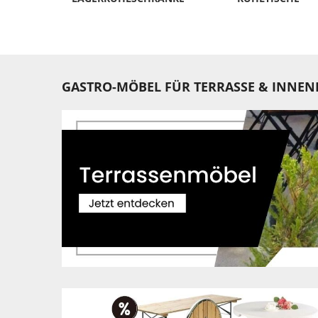
GASTRO-MÖBEL FÜR TERRASSE & INNEN