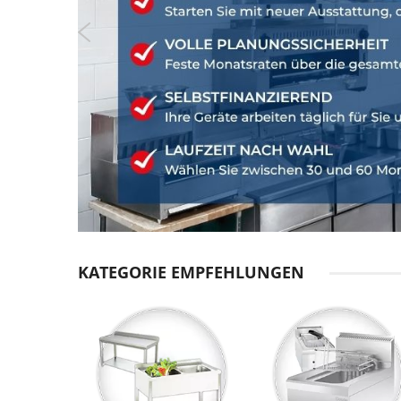
KATEGORIE EMPFEHLUNGEN