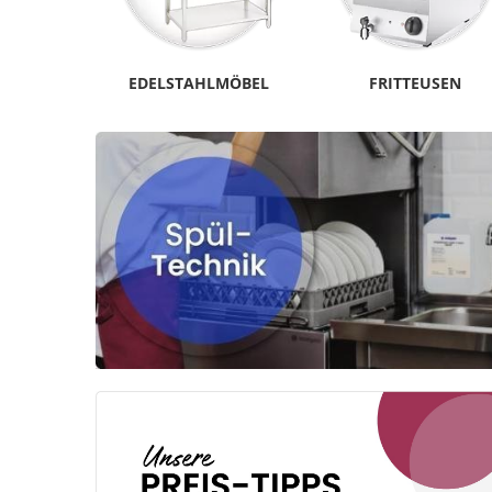
EDELSTAHLMÖBEL
FRITTEUSEN