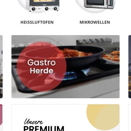
HEISSLUFTOFEN
MIKROWELLEN