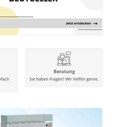
Beratung
nfach
Sie haben Fragen? Wir helfen gerne.