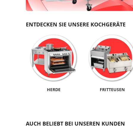
ENTDECKEN SIE UNSERE KOCHGERÄTE
HERDE
FRITTEUSEN
AUCH BELIEBT BEI UNSEREN KUNDEN