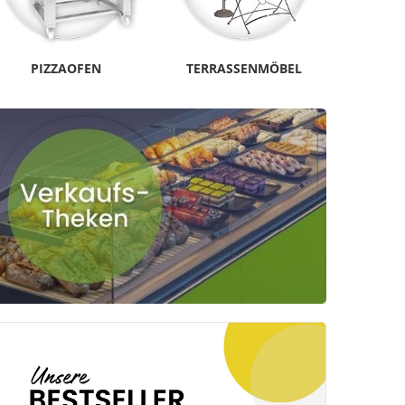
PIZZAOFEN
TERRASSENMÖBEL