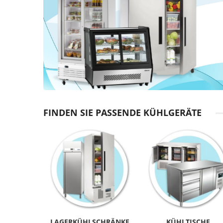
FINDEN SIE PASSENDE KÜHLGERÄTE
LAGERKÜHLSCHRÄNKE
KÜHLTISCHE