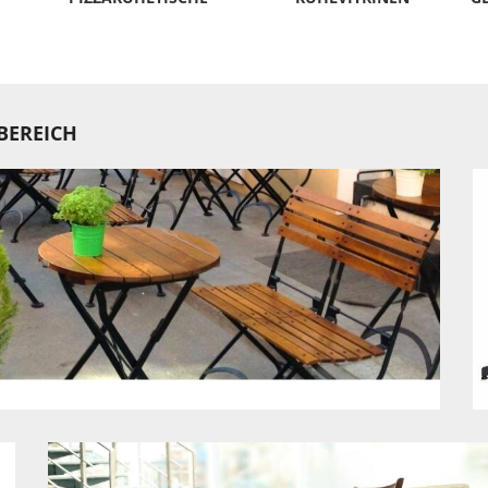
BEREICH