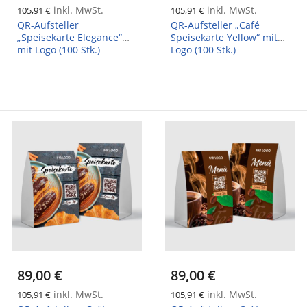
inkl. MwSt.
inkl. MwSt.
105,91 €
105,91 €
QR-Aufsteller
QR-Aufsteller „Café
„Speisekarte Elegance“
Speisekarte Yellow“ mit
mit Logo (100 Stk.)
Logo (100 Stk.)
89,00 €
89,00 €
inkl. MwSt.
inkl. MwSt.
105,91 €
105,91 €