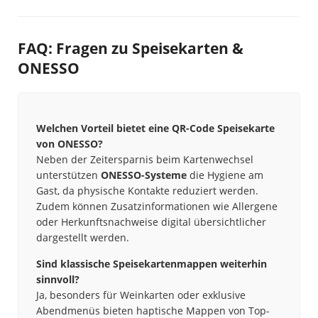
FAQ: Fragen zu Speisekarten &
ONESSO
Welchen Vorteil bietet eine QR-Code Speisekarte
von ONESSO?
Neben der Zeitersparnis beim Kartenwechsel
unterstützen
ONESSO-Systeme
die Hygiene am
Gast, da physische Kontakte reduziert werden.
Zudem können Zusatzinformationen wie Allergene
oder Herkunftsnachweise digital übersichtlicher
dargestellt werden.
Sind klassische Speisekartenmappen weiterhin
sinnvoll?
Ja, besonders für Weinkarten oder exklusive
Abendmenüs bieten haptische Mappen von Top-