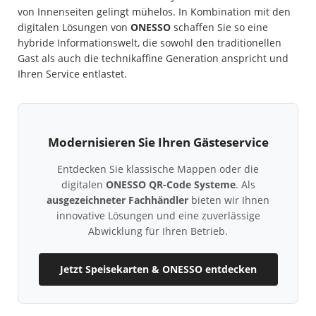
von Innenseiten gelingt mühelos. In Kombination mit den
digitalen Lösungen von
ONESSO
schaffen Sie so eine
hybride Informationswelt, die sowohl den traditionellen
Gast als auch die technikaffine Generation anspricht und
Ihren Service entlastet.
Modernisieren Sie Ihren Gästeservice
Entdecken Sie klassische Mappen oder die
digitalen
ONESSO QR-Code Systeme
. Als
ausgezeichneter Fachhändler
bieten wir Ihnen
innovative Lösungen und eine zuverlässige
Abwicklung für Ihren Betrieb.
Jetzt Speisekarten & ONESSO entdecken