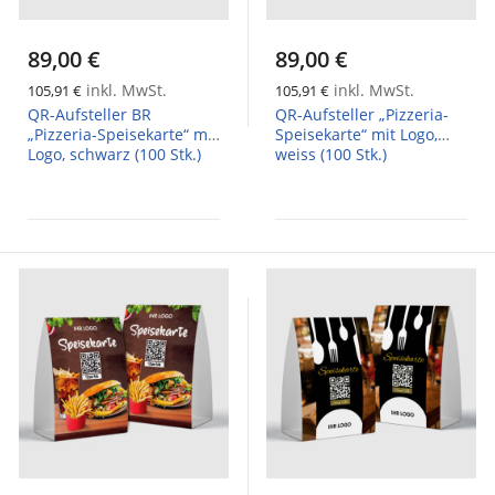
89,00 €
89,00 €
inkl. MwSt.
inkl. MwSt.
105,91 €
105,91 €
QR-Aufsteller BR
QR-Aufsteller „Pizzeria-
„Pizzeria-Speisekarte“ mit
Speisekarte“ mit Logo,
Logo, schwarz (100 Stk.)
weiss (100 Stk.)