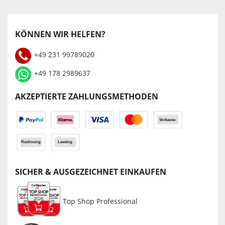
KÖNNEN WIR HELFEN?
+49 231 99789020
+49 178 2989637
AKZEPTIERTE ZAHLUNGSMETHODEN
SICHER & AUSGEZEICHNET EINKAUFEN
Top Shop Professional