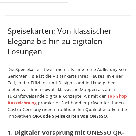
Speisekarten: Von klassischer
Eleganz bis hin zu digitalen
Lösungen
Die Speisekarte ist weit mehr als eine reine Auflistung von
Gerichten – sie ist die Visitenkarte Ihres Hauses. In einer
Zeit, in der Effizienz und Design Hand in Hand gehen,
bieten wir Ihnen sowohl klassische Mappen als auch
zukunftsweisende digitale Konzepte. Als mit der
Top Shop
Auszeichnung
prämierter Fachhändler präsentiert Ihnen
Gastro-Germany neben traditionellen Qualitätsmarken die
innovativen
QR-Code Speisekarten von ONESSO
.
1. Digitaler Vorsprung mit ONESSO QR-