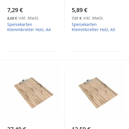
7,29 €
5,89 €
inkl. MwSt.
inkl. MwSt.
8,68 €
7,01 €
Speisekarten
Speisekarten
Klemmbretter Holz, A4
Klemmbretter Holz, A5