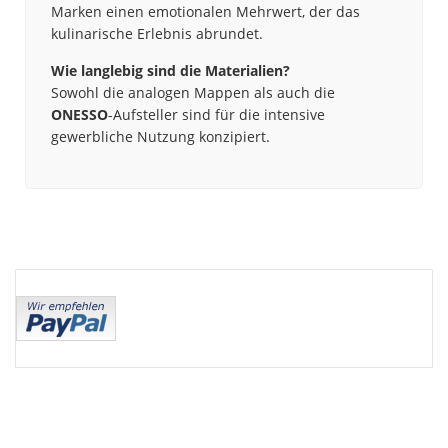
Marken einen emotionalen Mehrwert, der das
kulinarische Erlebnis abrundet.
Wie langlebig sind die Materialien?
Sowohl die analogen Mappen als auch die
ONESSO
-Aufsteller sind für die intensive
gewerbliche Nutzung konzipiert.