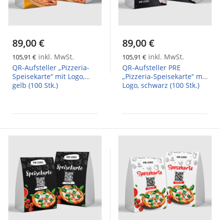
89,00 €
89,00 €
inkl. MwSt.
inkl. MwSt.
105,91 €
105,91 €
QR-Aufsteller „Pizzeria-
QR-Aufsteller PRE
Speisekarte“ mit Logo,
„Pizzeria-Speisekarte“ mit
gelb (100 Stk.)
Logo, schwarz (100 Stk.)