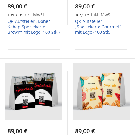
89,00 €
89,00 €
inkl. MwSt.
inkl. MwSt.
105,91 €
105,91 €
QR-Aufsteller „Döner
QR-Aufsteller
Kebap Speisekarte
„Speisekarte Gourmet“
Brown“ mit Logo (100 Stk.)
mit Logo (100 Stk.)
89,00 €
89,00 €