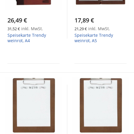
26,49 €
17,89 €
inkl. MwSt.
inkl. MwSt.
31,52 €
21,29 €
Speisekarte Trendy
Speisekarte Trendy
weinrot, A4
weinrot, A5