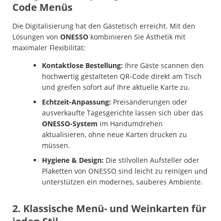
Code Menüs
Die Digitalisierung hat den Gästetisch erreicht. Mit den
Lösungen von
ONESSO
kombinieren Sie Ästhetik mit
maximaler Flexibilität:
Kontaktlose Bestellung:
Ihre Gäste scannen den
hochwertig gestalteten QR-Code direkt am Tisch
und greifen sofort auf Ihre aktuelle Karte zu.
Echtzeit-Anpassung:
Preisänderungen oder
ausverkaufte Tagesgerichte lassen sich über das
ONESSO-System
im Handumdrehen
aktualisieren, ohne neue Karten drucken zu
müssen.
Hygiene & Design:
Die stilvollen Aufsteller oder
Plaketten von ONESSO sind leicht zu reinigen und
unterstützen ein modernes, sauberes Ambiente.
2. Klassische Menü- und Weinkarten für