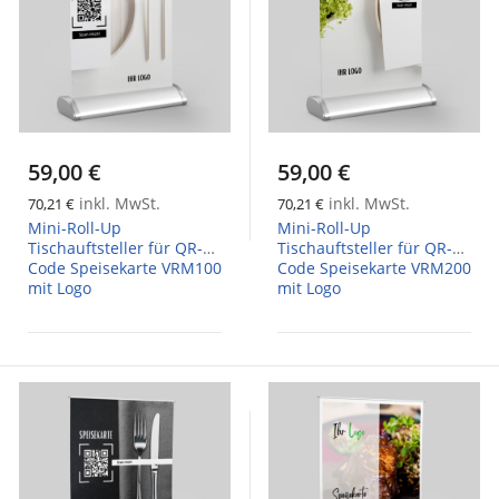
59,00 €
59,00 €
inkl. MwSt.
inkl. MwSt.
70,21 €
70,21 €
Mini-Roll-Up
Mini-Roll-Up
Tischauftsteller für QR-
Tischauftsteller für QR-
Code Speisekarte VRM100
Code Speisekarte VRM200
mit Logo
mit Logo