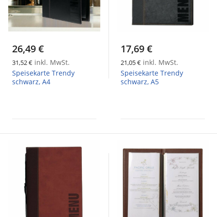
26,49 €
17,69 €
inkl. MwSt.
inkl. MwSt.
31,52 €
21,05 €
Speisekarte Trendy
Speisekarte Trendy
schwarz, A4
schwarz, A5