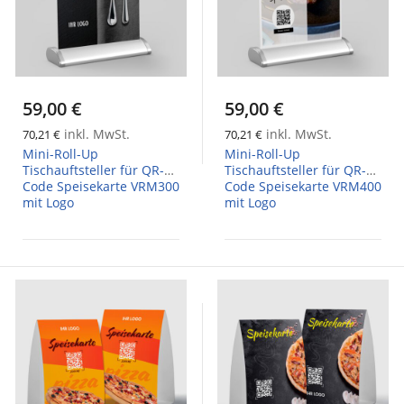
59,00 €
59,00 €
inkl. MwSt.
inkl. MwSt.
70,21 €
70,21 €
Mini-Roll-Up
Mini-Roll-Up
Tischauftsteller für QR-
Tischauftsteller für QR-
Code Speisekarte VRM300
Code Speisekarte VRM400
mit Logo
mit Logo