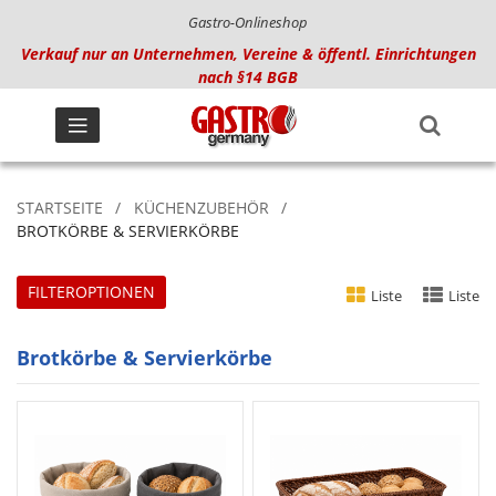
Gastro-Onlineshop
Verkauf nur an Unternehmen, Vereine & öffentl. Einrichtungen
nach §14 BGB
STARTSEITE
KÜCHENZUBEHÖR
BROTKÖRBE & SERVIERKÖRBE
FILTEROPTIONEN
Liste
Liste
Brotkörbe & Servierkörbe