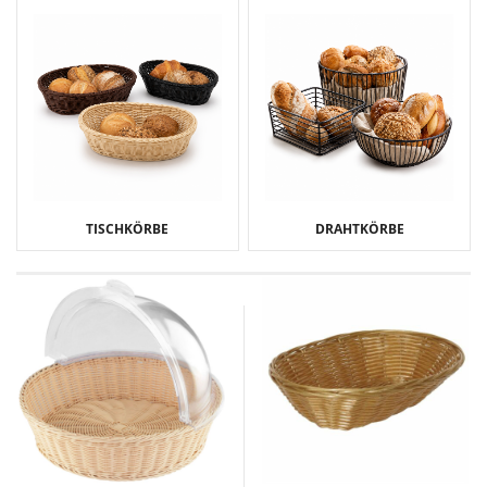
TISCHKÖRBE
DRAHTKÖRBE