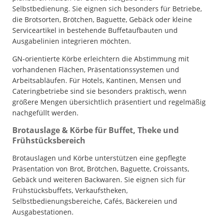
Selbstbedienung. Sie eignen sich besonders für Betriebe,
die Brotsorten, Brötchen, Baguette, Gebäck oder kleine
Serviceartikel in bestehende Buffetaufbauten und
Ausgabelinien integrieren möchten.
GN-orientierte Körbe erleichtern die Abstimmung mit
vorhandenen Flächen, Präsentationssystemen und
Arbeitsabläufen. Für Hotels, Kantinen, Mensen und
Cateringbetriebe sind sie besonders praktisch, wenn
größere Mengen übersichtlich präsentiert und regelmäßig
nachgefüllt werden.
Brotauslage & Körbe für Buffet, Theke und
Frühstücksbereich
Brotauslagen und Körbe unterstützen eine gepflegte
Präsentation von Brot, Brötchen, Baguette, Croissants,
Gebäck und weiteren Backwaren. Sie eignen sich für
Frühstücksbuffets, Verkaufstheken,
Selbstbedienungsbereiche, Cafés, Bäckereien und
Ausgabestationen.