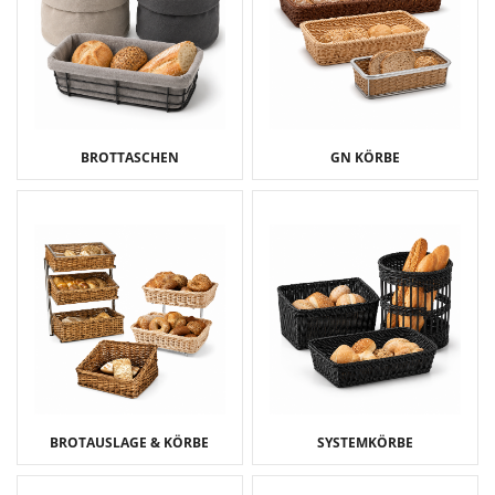
BROTTASCHEN
GN KÖRBE
BROTAUSLAGE & KÖRBE
SYSTEMKÖRBE