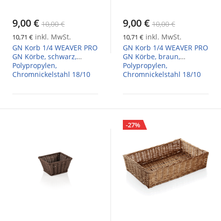
9,00 €
9,00 €
10,00 €
10,00 €
inkl. MwSt.
inkl. MwSt.
10,71 €
10,71 €
GN Korb 1/4 WEAVER PRO
GN Korb 1/4 WEAVER PRO
GN Körbe, schwarz,
GN Körbe, braun,
Polypropylen,
Polypropylen,
Chromnickelstahl 18/10
Chromnickelstahl 18/10
-27%