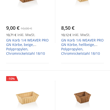
9,00 €
8,50 €
10,00 €
inkl. MwSt.
inkl. MwSt.
10,71 €
10,12 €
GN Korb 1/4 WEAVER PRO
GN Korb 1/6 WEAVER PRO
GN Körbe, beige,
GN Körbe, hellbeige,
Polypropylen,
Polypropylen,
Chromnickelstahl 18/10
Chromnickelstahl 18/10
-10%