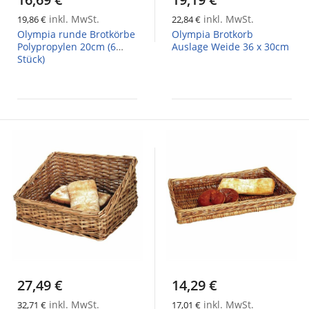
inkl. MwSt.
inkl. MwSt.
19,86 €
22,84 €
Olympia runde Brotkörbe
Olympia Brotkorb
Polypropylen 20cm (6
Auslage Weide 36 x 30cm
Stück)
27,49 €
14,29 €
inkl. MwSt.
inkl. MwSt.
32,71 €
17,01 €