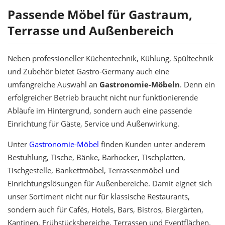
Passende Möbel für Gastraum,
Terrasse und Außenbereich
Neben professioneller Küchentechnik, Kühlung, Spültechnik
und Zubehör bietet Gastro-Germany auch eine
umfangreiche Auswahl an
Gastronomie-Möbeln
. Denn ein
erfolgreicher Betrieb braucht nicht nur funktionierende
Abläufe im Hintergrund, sondern auch eine passende
Einrichtung für Gäste, Service und Außenwirkung.
Unter
Gastronomie-Möbel
finden Kunden unter anderem
Bestuhlung, Tische, Bänke, Barhocker, Tischplatten,
Tischgestelle, Bankettmöbel, Terrassenmöbel und
Einrichtungslösungen für Außenbereiche. Damit eignet sich
unser Sortiment nicht nur für klassische Restaurants,
sondern auch für Cafés, Hotels, Bars, Bistros, Biergärten,
Kantinen, Frühstücksbereiche, Terrassen und Eventflächen.