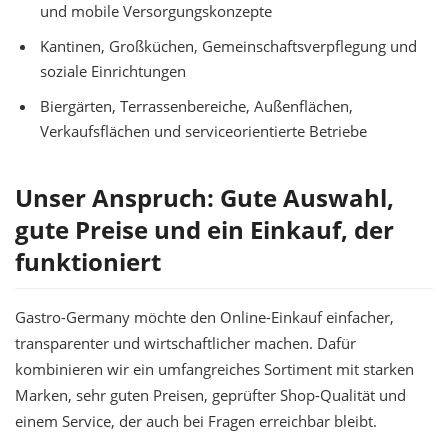
und mobile Versorgungskonzepte
Kantinen, Großküchen, Gemeinschaftsverpflegung und
soziale Einrichtungen
Biergärten, Terrassenbereiche, Außenflächen,
Verkaufsflächen und serviceorientierte Betriebe
Unser Anspruch: Gute Auswahl,
gute Preise und ein Einkauf, der
funktioniert
Gastro-Germany möchte den Online-Einkauf einfacher,
transparenter und wirtschaftlicher machen. Dafür
kombinieren wir ein umfangreiches Sortiment mit starken
Marken, sehr guten Preisen, geprüfter Shop-Qualität und
einem Service, der auch bei Fragen erreichbar bleibt.