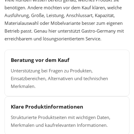
benötigen. Andere möchten vor dem Kauf klären, welche
Ausführung, Größe, Leistung, Anschlussart, Kapazität,
Materialauswahl oder Möbelvariante besser zum eigenen
Betrieb passt. Genau hier unterstützt Gastro-Germany mit
erreichbarem und lösungsorientiertem Service.
Beratung vor dem Kauf
Unterstützung bei Fragen zu Produkten,
Einsatzbereichen, Alternativen und technischen
Merkmalen.
Klare Produktinformationen
Strukturierte Produktseiten mit wichtigen Daten,
Merkmalen und kaufrelevanten Informationen.