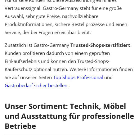
Für unsere Kunden ist diese Auszeichnung ein klares
Vertrauenssignal: Gastro-Germany steht für eine große
Auswahl, sehr gute Preise, nachvollziehbare
Produktinformationen, sichere Bestellprozesse und einen
Service, der bei Fragen erreichbar bleibt.
Zusätzlich ist Gastro-Germany
Trusted-Shops-zertifiziert
.
Kunden profitieren dadurch von einem geprüften
Einkaufserlebnis und können den Trusted-Shops-
Käuferschutz optional nutzen. Weitere Informationen finden
Sie auf unseren Seiten
Top Shops Professional
und
Gastrobedarf sicher bestellen
.
Unser Sortiment: Technik, Möbel
und Ausstattung für professionelle
Betriebe