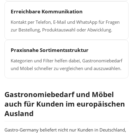
Erreichbare Kommunikation
Kontakt per Telefon, E-Mail und WhatsApp für Fragen
zur Bestellung, Produktauswahl oder Abwicklung.
Praxisnahe Sortimentsstruktur
Kategorien und Filter helfen dabei, Gastronomiebedarf
und Möbel schneller zu vergleichen und auszuwählen.
Gastronomiebedarf und Möbel
auch für Kunden im europäischen
Ausland
Gastro-Germany beliefert nicht nur Kunden in Deutschland,