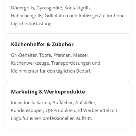
Dönergrills, Gyrosgeräte, Kontaktgrills,
Hähnchengrills, Grillplatten und Imbissgeräte für hohe
tägliche Auslastung.
Küchenhelfer & Zubehör
GN-Behälter, Töpfe, Pfannen, Messer,
Küchenwerkzeuge, Transportlösungen und
Kleininventar für den täglichen Bedarf.
Marketing & Werbeprodukte
Individuelle Karten, Aufkleber, Aufsteller,
Kundenstopper, QR-Produkte und Werbemittel mit
Logo für einen professionellen Auftritt.