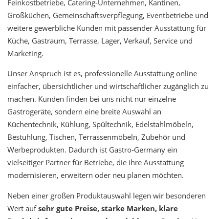
Feinkostbetriebe, Catering-Unternehmen, Kantinen,
Großküchen, Gemeinschaftsverpflegung, Eventbetriebe und
weitere gewerbliche Kunden mit passender Ausstattung für
Küche, Gastraum, Terrasse, Lager, Verkauf, Service und
Marketing.
Unser Anspruch ist es, professionelle Ausstattung online
einfacher, übersichtlicher und wirtschaftlicher zugänglich zu
machen. Kunden finden bei uns nicht nur einzelne
Gastrogeräte, sondern eine breite Auswahl an
Küchentechnik, Kühlung, Spültechnik, Edelstahlmöbeln,
Bestuhlung, Tischen, Terrassenmöbeln, Zubehör und
Werbeprodukten. Dadurch ist Gastro-Germany ein
vielseitiger Partner für Betriebe, die ihre Ausstattung
modernisieren, erweitern oder neu planen möchten.
Neben einer großen Produktauswahl legen wir besonderen
Wert auf
sehr gute Preise, starke Marken, klare