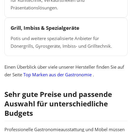
Präsentationslösungen.
Grill, Imbiss & Spezialgeräte
Potis und weitere spezialisierte Anbieter für
Dönergrills, Gyrosgeräte, Imbiss- und Grilltechnik.
Einen Überblick über viele unserer Hersteller finden Sie auf
der Seite
Top Marken aus der Gastronomie
.
Sehr gute Preise und passende
Auswahl für unterschiedliche
Budgets
Professionelle Gastronomieausstattung und Möbel müssen