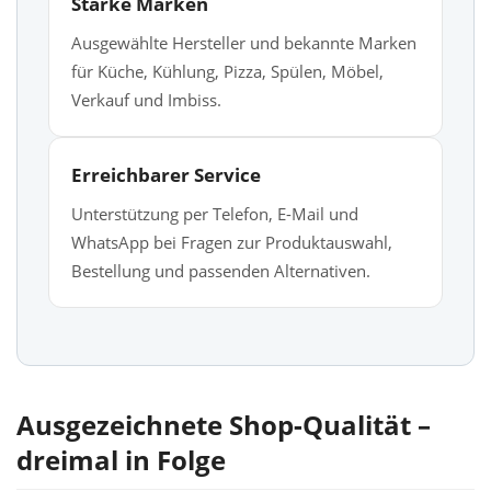
Starke Marken
Ausgewählte Hersteller und bekannte Marken
für Küche, Kühlung, Pizza, Spülen, Möbel,
Verkauf und Imbiss.
Erreichbarer Service
Unterstützung per Telefon, E-Mail und
WhatsApp bei Fragen zur Produktauswahl,
Bestellung und passenden Alternativen.
Ausgezeichnete Shop-Qualität –
dreimal in Folge