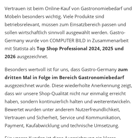
Vertrauen ist beim Online-Kauf von Gastronomiebedarf und
Möbeln besonders wichtig. Viele Produkte sind
betriebsrelevant, müssen zum Einsatzbereich passen und
sollen wirtschaftlich sinnvoll ausgewählt werden. Gastro-
Germany wurde von COMPUTER BILD in Zusammenarbeit
mit Statista als
Top Shop Professional 2024, 2025 und
2026
ausgezeichnet.
Besonders wertvoll ist für uns, dass Gastro-Germany
zum
dritten Mal in Folge im Bereich Gastronomiebedarf
ausgezeichnet wurde. Diese wiederholte Anerkennung zeigt,
dass wir unsere Shop-Qualität nicht nur einmalig erreicht
haben, sondern kontinuierlich halten und weiterentwickeln.
Bewertet wurden unter anderem Nutzerfreundlichkeit,
Vertrauen und Sicherheit, Service und Kommunikation,
Payment, Kaufabwicklung und technische Umsetzung.