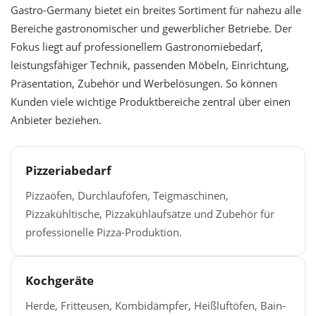
Gastro-Germany bietet ein breites Sortiment für nahezu alle
Bereiche gastronomischer und gewerblicher Betriebe. Der
Fokus liegt auf professionellem Gastronomiebedarf,
leistungsfähiger Technik, passenden Möbeln, Einrichtung,
Präsentation, Zubehör und Werbelösungen. So können
Kunden viele wichtige Produktbereiche zentral über einen
Anbieter beziehen.
Pizzeriabedarf
Pizzaöfen, Durchlauföfen, Teigmaschinen,
Pizzakühltische, Pizzakühlaufsätze und Zubehör für
professionelle Pizza-Produktion.
Kochgeräte
Herde, Fritteusen, Kombidämpfer, Heißluftöfen, Bain-