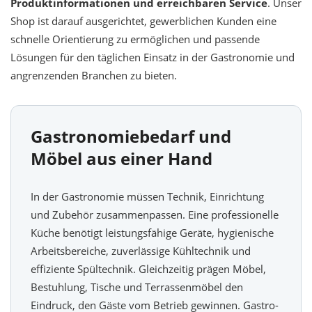
Produktinformationen und erreichbaren Service
. Unser
Shop ist darauf ausgerichtet, gewerblichen Kunden eine
schnelle Orientierung zu ermöglichen und passende
Lösungen für den täglichen Einsatz in der Gastronomie und
angrenzenden Branchen zu bieten.
Gastronomiebedarf und
Möbel aus einer Hand
In der Gastronomie müssen Technik, Einrichtung
und Zubehör zusammenpassen. Eine professionelle
Küche benötigt leistungsfähige Geräte, hygienische
Arbeitsbereiche, zuverlässige Kühltechnik und
effiziente Spültechnik. Gleichzeitig prägen Möbel,
Bestuhlung, Tische und Terrassenmöbel den
Eindruck, den Gäste vom Betrieb gewinnen. Gastro-