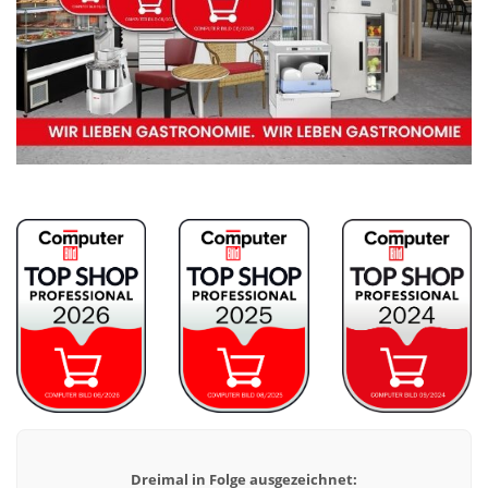
Dreimal in Folge ausgezeichnet: