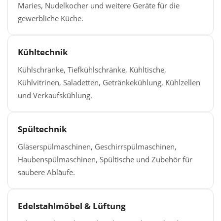
Maries, Nudelkocher und weitere Geräte für die
gewerbliche Küche.
Kühltechnik
Kühlschränke, Tiefkühlschränke, Kühltische,
Kühlvitrinen, Saladetten, Getränkekühlung, Kühlzellen
und Verkaufskühlung.
Spültechnik
Gläserspülmaschinen, Geschirrspülmaschinen,
Haubenspülmaschinen, Spültische und Zubehör für
saubere Abläufe.
Edelstahlmöbel & Lüftung