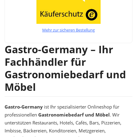
Mehr zur sicheren Bestellung
Gastro-Germany – Ihr
Fachhändler für
Gastronomiebedarf und
Möbel
Gastro-Germany
ist Ihr spezialisierter Onlineshop für
professionellen
Gastronomiebedarf und Möbel
. Wir
unterstützen Restaurants, Hotels, Cafés, Bars, Pizzerien,
Imbisse, Bäckereien, Konditoreien, Metzgereien,