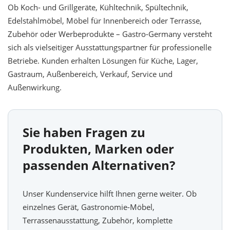
Ob Koch- und Grillgeräte, Kühltechnik, Spültechnik,
Edelstahlmöbel, Möbel für Innenbereich oder Terrasse,
Zubehör oder Werbeprodukte – Gastro-Germany versteht
sich als vielseitiger Ausstattungspartner für professionelle
Betriebe. Kunden erhalten Lösungen für Küche, Lager,
Gastraum, Außenbereich, Verkauf, Service und
Außenwirkung.
Sie haben Fragen zu
Produkten, Marken oder
passenden Alternativen?
Unser Kundenservice hilft Ihnen gerne weiter. Ob
einzelnes Gerät, Gastronomie-Möbel,
Terrassenausstattung, Zubehör, komplette