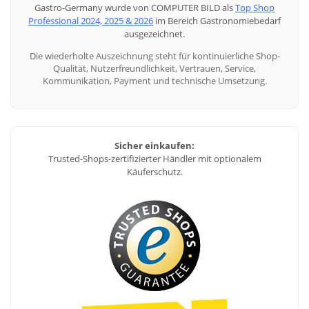
Gastro-Germany wurde von COMPUTER BILD als
Top Shop
Professional 2024, 2025 & 2026
im Bereich Gastronomiebedarf
ausgezeichnet.
Die wiederholte Auszeichnung steht für kontinuierliche Shop-
Qualität, Nutzerfreundlichkeit, Vertrauen, Service,
Kommunikation, Payment und technische Umsetzung.
Sicher einkaufen:
Trusted-Shops-zertifizierter Händler mit optionalem
Käuferschutz.