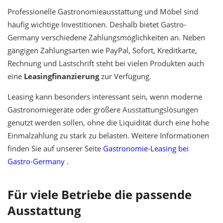
Professionelle Gastronomieausstattung und Möbel sind
häufig wichtige Investitionen. Deshalb bietet Gastro-
Germany verschiedene Zahlungsmöglichkeiten an. Neben
gängigen Zahlungsarten wie PayPal, Sofort, Kreditkarte,
Rechnung und Lastschrift steht bei vielen Produkten auch
eine
Leasingfinanzierung
zur Verfügung.
Leasing kann besonders interessant sein, wenn moderne
Gastronomiegeräte oder größere Ausstattungslösungen
genutzt werden sollen, ohne die Liquidität durch eine hohe
Einmalzahlung zu stark zu belasten. Weitere Informationen
finden Sie auf unserer Seite
Gastronomie-Leasing bei
Gastro-Germany
.
Für viele Betriebe die passende
Ausstattung