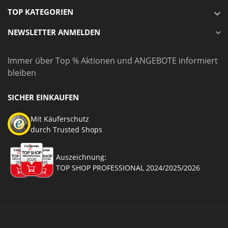
TOP KATEGORIEN
NEWSLETTER ANMELDEN
Immer über Top % Aktionen und ANGEBOTE informiert
bleiben
SICHER EINKAUFEN
Mit Käuferschutz
durch Trusted Shops
Auszeichnung:
TOP SHOP PROFESSIONAL 2024/2025/2026