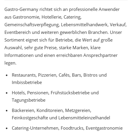
Gastro-Germany richtet sich an professionelle Anwender
aus Gastronomie, Hotellerie, Catering,
Gemeinschaftsverpflegung, Lebensmittelhandwerk, Verkauf,
Eventbereich und weiteren gewerblichen Branchen. Unser
Sortiment eignet sich für Betriebe, die Wert auf große
Auswahl, sehr gute Preise, starke Marken, klare
Informationen und einen erreichbaren Ansprechpartner
legen.
Restaurants, Pizzerien, Cafés, Bars, Bistros und
Imbissbetriebe
Hotels, Pensionen, Frühstücksbetriebe und
Tagungsbetriebe
Bäckereien, Konditoreien, Metzgereien,
Feinkostgeschäfte und Lebensmitteleinzelhandel
Catering-Unternehmen, Foodtrucks, Eventgastronomie