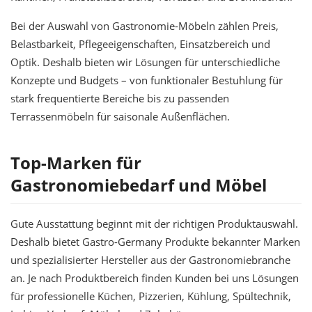
Bei der Auswahl von Gastronomie-Möbeln zählen Preis,
Belastbarkeit, Pflegeeigenschaften, Einsatzbereich und
Optik. Deshalb bieten wir Lösungen für unterschiedliche
Konzepte und Budgets – von funktionaler Bestuhlung für
stark frequentierte Bereiche bis zu passenden
Terrassenmöbeln für saisonale Außenflächen.
Top-Marken für
Gastronomiebedarf und Möbel
Gute Ausstattung beginnt mit der richtigen Produktauswahl.
Deshalb bietet Gastro-Germany Produkte bekannter Marken
und spezialisierter Hersteller aus der Gastronomiebranche
an. Je nach Produktbereich finden Kunden bei uns Lösungen
für professionelle Küchen, Pizzerien, Kühlung, Spültechnik,