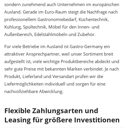
sondern zunehmend auch Unternehmen im europäischen
Ausland. Gerade im Euro-Raum steigt die Nachfrage nach
professionellem Gastronomiebedarf, Küchentechnik,
Kühlung, Spültechnik, Möbel für den Innen- und
Außenbereich, Edelstahlmöbeln und Zubehör.
Für viele Betriebe im Ausland ist Gastro-Germany ein
attraktiver Ansprechpartner, weil unser Sortiment breit
aufgestellt ist, viele wichtige Produktbereiche abdeckt und
sehr gute Preise mit bekannten Marken verbindet. Je nach
Produkt, Lieferland und Versandart prüfen wir die
Liefermöglichkeiten individuell und sorgen für eine
nachvollziehbare Abwicklung.
Flexible Zahlungsarten und
Leasing für größere Investitionen