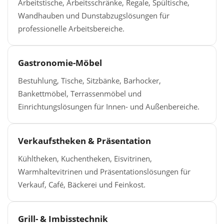
Arbeitstische, Arbeitsschränke, Regale, Spültische,
Wandhauben und Dunstabzugslösungen für
professionelle Arbeitsbereiche.
Gastronomie-Möbel
Bestuhlung, Tische, Sitzbänke, Barhocker,
Bankettmöbel, Terrassenmöbel und
Einrichtungslösungen für Innen- und Außenbereiche.
Verkaufstheken & Präsentation
Kühltheken, Kuchentheken, Eisvitrinen,
Warmhaltevitrinen und Präsentationslösungen für
Verkauf, Café, Bäckerei und Feinkost.
Grill- & Imbisstechnik