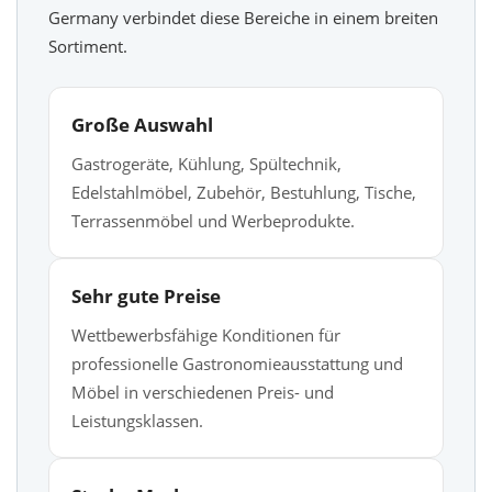
Germany verbindet diese Bereiche in einem breiten
Sortiment.
Große Auswahl
Gastrogeräte, Kühlung, Spültechnik,
Edelstahlmöbel, Zubehör, Bestuhlung, Tische,
Terrassenmöbel und Werbeprodukte.
Sehr gute Preise
Wettbewerbsfähige Konditionen für
professionelle Gastronomieausstattung und
Möbel in verschiedenen Preis- und
Leistungsklassen.