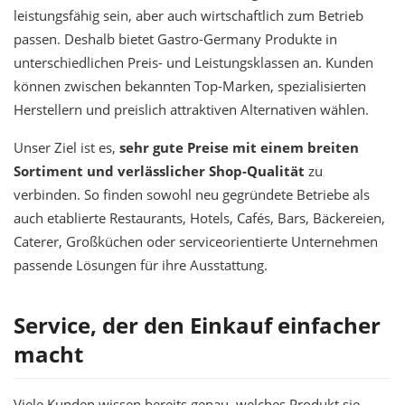
leistungsfähig sein, aber auch wirtschaftlich zum Betrieb
passen. Deshalb bietet Gastro-Germany Produkte in
unterschiedlichen Preis- und Leistungsklassen an. Kunden
können zwischen bekannten Top-Marken, spezialisierten
Herstellern und preislich attraktiven Alternativen wählen.
Unser Ziel ist es,
sehr gute Preise mit einem breiten
Sortiment und verlässlicher Shop-Qualität
zu
verbinden. So finden sowohl neu gegründete Betriebe als
auch etablierte Restaurants, Hotels, Cafés, Bars, Bäckereien,
Caterer, Großküchen oder serviceorientierte Unternehmen
passende Lösungen für ihre Ausstattung.
Service, der den Einkauf einfacher
macht
Viele Kunden wissen bereits genau, welches Produkt sie