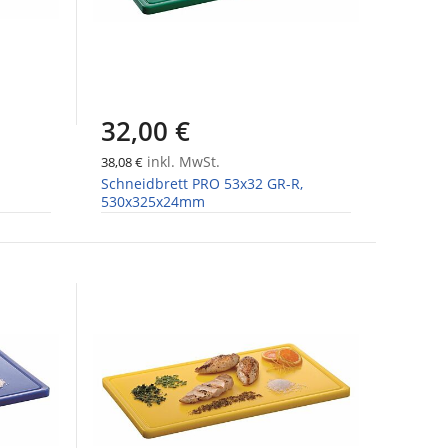
32,00 €
inkl. MwSt.
38,08 €
Schneidbrett PRO 53x32 GR-R,
530x325x24mm