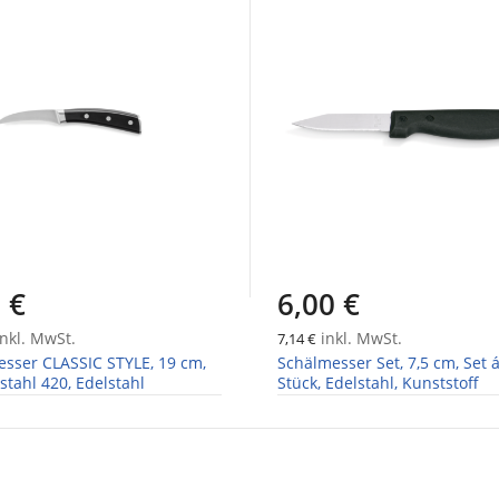
 €
6,00 €
nkl. MwSt.
inkl. MwSt.
7,14 €
sser CLASSIC STYLE, 19 cm,
Schälmesser Set, 7,5 cm, Set á
stahl 420, Edelstahl
Stück, Edelstahl, Kunststoff