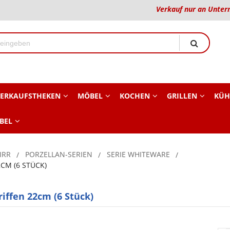
Verkauf nur an Unter
ERKAUFSTHEKEN
MÖBEL
KOCHEN
GRILLEN
KÜH
BEL
IRR
PORZELLAN-SERIEN
SERIE WHITEWARE
CM (6 STÜCK)
iffen 22cm (6 Stück)