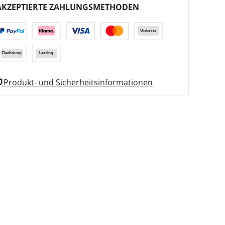
AKZEPTIERTE ZAHLUNGSMETHODEN
Produkt- und Sicherheitsinformationen