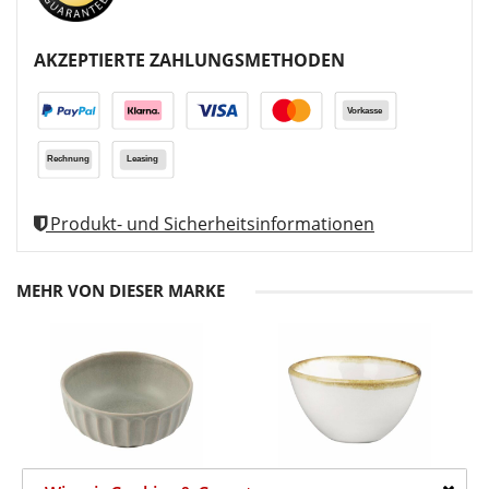
AKZEPTIERTE ZAHLUNGSMETHODEN
Produkt- und Sicherheitsinformationen
MEHR VON DIESER MARKE