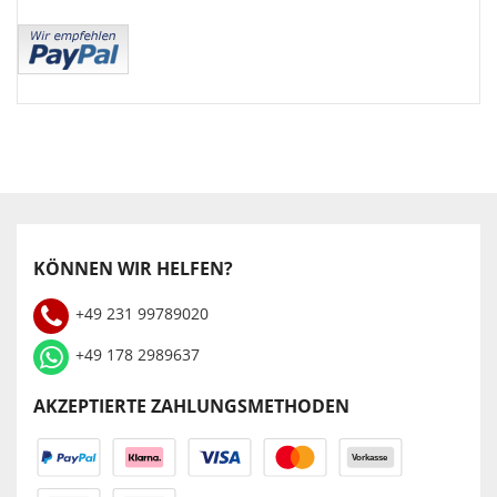
KÖNNEN WIR HELFEN?
+49 231 99789020
+49 178 2989637
AKZEPTIERTE ZAHLUNGSMETHODEN