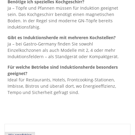
Benötige ich spezielles Kochgeschirr?
Ja – Töpfe und Pfannen müssen für Induktion geeignet
sein. Das Kochgeschirr benötigt einen magnetischen
Boden. In der Regel sind moderne GN-Töpfe bereits
induktionsfähig.
Gibt es Induktionsherde mit mehreren Kochstellen?
Ja – bei Gastro-Germany finden Sie sowohl
Einzelkochzonen als auch Modelle mit 2, 4 oder mehr
Induktionsfeldern – als Standgerät oder Kompaktgerät.
Für welche Betriebe sind Induktionsherde besonders
geeignet?
Ideal für Restaurants, Hotels, Frontcooking-Stationen,
Imbisse, Bistros und überall dort, wo Energieeffizienz,
Tempo und Sicherheit gefragt sind.