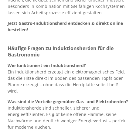
Besonders in Kombination mit GN-fähigen Kochsystemen
lassen sich Arbeitsprozesse effizient gestalten.
Jetzt Gastro-Induktionsherd entdecken & direkt online
bestellen!
Häufige Fragen zu Induktionsherden für die
Gastronomie
Wie funktioniert ein Induktionsherd?
Ein Induktionsherd erzeugt ein elektromagnetisches Feld,
das die Hitze direkt im Boden des passenden Topfs oder
Pfanne erzeugt – ohne dass die Herdplatte selbst heiß
wird.
Was sind die Vorteile gegenüber Gas- und Elektroherden?
Induktionsherde sind schneller, sicherer und
energieeffizienter. Es gibt keine offene Flamme, keine
Nachwärme und deutlich weniger Energieverlust – perfekt
für moderne Küchen.