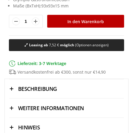
Maße (BxTxH):93x93x15 mm
In den Warenkorb
Leasing ab
7,52 €
möglich
(Optionen anzeigen)
Lieferzeit: 3-7 Werktage
Versandkostenfrei ab €300, sonst nur €14,90
BESCHREIBUNG
WEITERE INFORMATIONEN
HINWEIS