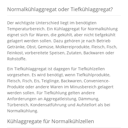
Normalkühlaggregat oder Tiefkühlaggregat?
Der wichtigste Unterschied liegt im benötigten
Temperaturbereich. Ein Kühlaggregat für Normalkühlung
eignet sich für Waren, die gekühlt, aber nicht tiefgekühlt
gelagert werden sollen. Dazu gehören je nach Betrieb
Getränke, Obst, Gemüse, Molkereiprodukte, Fleisch, Fisch,
Feinkost, vorbereitete Speisen, Zutaten, Backwaren oder
Rohstoffe.
Ein Tiefkühlaggregat ist dagegen für Tiefkühlzellen
vorgesehen. Es wird benötigt, wenn Tiefkühlprodukte,
Fleisch, Fisch, Eis, Teiglinge, Backwaren, Convenience-
Produkte oder andere Waren im Minusbereich gelagert
werden sollen. Für Tiefkühlung gelten andere
Anforderungen an Aggregatleistung, Dämmung,
Türbereich, Kondensatführung und Aufstellort als bei
Normalkühlung.
Kühlaggregate für Normalkühlzellen