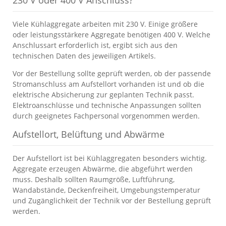
230 V oder 400 V Anschluss?
Viele Kühlaggregate arbeiten mit 230 V. Einige größere
oder leistungsstärkere Aggregate benötigen 400 V. Welche
Anschlussart erforderlich ist, ergibt sich aus den
technischen Daten des jeweiligen Artikels.
Vor der Bestellung sollte geprüft werden, ob der passende
Stromanschluss am Aufstellort vorhanden ist und ob die
elektrische Absicherung zur geplanten Technik passt.
Elektroanschlüsse und technische Anpassungen sollten
durch geeignetes Fachpersonal vorgenommen werden.
Aufstellort, Belüftung und Abwärme
Der Aufstellort ist bei Kühlaggregaten besonders wichtig.
Aggregate erzeugen Abwärme, die abgeführt werden
muss. Deshalb sollten Raumgröße, Luftführung,
Wandabstände, Deckenfreiheit, Umgebungstemperatur
und Zugänglichkeit der Technik vor der Bestellung geprüft
werden.