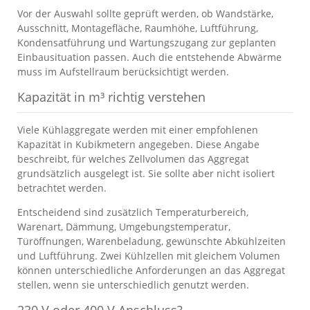
Vor der Auswahl sollte geprüft werden, ob Wandstärke,
Ausschnitt, Montagefläche, Raumhöhe, Luftführung,
Kondensatführung und Wartungszugang zur geplanten
Einbausituation passen. Auch die entstehende Abwärme
muss im Aufstellraum berücksichtigt werden.
Kapazität in m³ richtig verstehen
Viele Kühlaggregate werden mit einer empfohlenen
Kapazität in Kubikmetern angegeben. Diese Angabe
beschreibt, für welches Zellvolumen das Aggregat
grundsätzlich ausgelegt ist. Sie sollte aber nicht isoliert
betrachtet werden.
Entscheidend sind zusätzlich Temperaturbereich,
Warenart, Dämmung, Umgebungstemperatur,
Türöffnungen, Warenbeladung, gewünschte Abkühlzeiten
und Luftführung. Zwei Kühlzellen mit gleichem Volumen
können unterschiedliche Anforderungen an das Aggregat
stellen, wenn sie unterschiedlich genutzt werden.