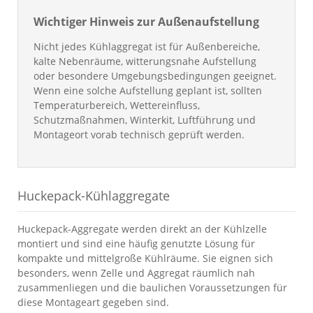
Wichtiger Hinweis zur Außenaufstellung
Nicht jedes Kühlaggregat ist für Außenbereiche,
kalte Nebenräume, witterungsnahe Aufstellung
oder besondere Umgebungsbedingungen geeignet.
Wenn eine solche Aufstellung geplant ist, sollten
Temperaturbereich, Wettereinfluss,
Schutzmaßnahmen, Winterkit, Luftführung und
Montageort vorab technisch geprüft werden.
Huckepack-Kühlaggregate
Huckepack-Aggregate werden direkt an der Kühlzelle
montiert und sind eine häufig genutzte Lösung für
kompakte und mittelgroße Kühlräume. Sie eignen sich
besonders, wenn Zelle und Aggregat räumlich nah
zusammenliegen und die baulichen Voraussetzungen für
diese Montageart gegeben sind.