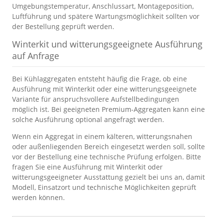
Umgebungstemperatur, Anschlussart, Montageposition,
Luftführung und spätere Wartungsmöglichkeit sollten vor
der Bestellung geprüft werden.
Winterkit und witterungsgeeignete Ausführung
auf Anfrage
Bei Kühlaggregaten entsteht häufig die Frage, ob eine
Ausführung mit Winterkit oder eine witterungsgeeignete
Variante für anspruchsvollere Aufstellbedingungen
möglich ist. Bei geeigneten Premium-Aggregaten kann eine
solche Ausführung optional angefragt werden.
Wenn ein Aggregat in einem kälteren, witterungsnahen
oder außenliegenden Bereich eingesetzt werden soll, sollte
vor der Bestellung eine technische Prüfung erfolgen. Bitte
fragen Sie eine Ausführung mit Winterkit oder
witterungsgeeigneter Ausstattung gezielt bei uns an, damit
Modell, Einsatzort und technische Möglichkeiten geprüft
werden können.