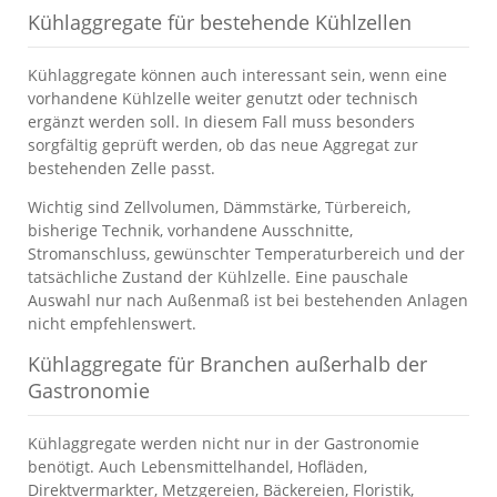
Kühlaggregate für bestehende Kühlzellen
Kühlaggregate können auch interessant sein, wenn eine
vorhandene Kühlzelle weiter genutzt oder technisch
ergänzt werden soll. In diesem Fall muss besonders
sorgfältig geprüft werden, ob das neue Aggregat zur
bestehenden Zelle passt.
Wichtig sind Zellvolumen, Dämmstärke, Türbereich,
bisherige Technik, vorhandene Ausschnitte,
Stromanschluss, gewünschter Temperaturbereich und der
tatsächliche Zustand der Kühlzelle. Eine pauschale
Auswahl nur nach Außenmaß ist bei bestehenden Anlagen
nicht empfehlenswert.
Kühlaggregate für Branchen außerhalb der
Gastronomie
Kühlaggregate werden nicht nur in der Gastronomie
benötigt. Auch Lebensmittelhandel, Hofläden,
Direktvermarkter, Metzgereien, Bäckereien, Floristik,