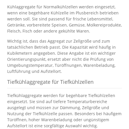
Kühlaggregate für Normalkühlzellen werden eingesetzt,
wenn eine begehbare Kühlzelle im Plusbereich betrieben
werden soll. Sie sind passend für frische Lebensmittel,
Getränke, vorbereitete Speisen, Gemüse, Molkereiprodukte,
Fleisch, Fisch oder andere gekühlte Waren.
Wichtig ist, dass das Aggregat zur Zellgröße und zum
tatsächlichen Betrieb passt. Die Kapazität wird häufig in
Kubikmetern angegeben. Diese Angabe ist ein wichtiger
Orientierungspunkt, ersetzt aber nicht die Prüfung von
Umgebungstemperatur, Türöffnungen, Warenbeladung,
Luftführung und Aufstellort.
Tiefkühlaggregate für Tiefkühlzellen
Tiefkühlaggregate werden für begehbare Tiefkühlzellen
eingesetzt. Sie sind auf tiefere Temperaturbereiche
ausgelegt und müssen zur Dämmung, Zellgröße und
Nutzung der Tiefkühlzelle passen. Besonders bei häufigem
Türöffnen, hoher Warenbeladung oder ungünstigem
Aufstellort ist eine sorgfältige Auswahl wichtig.