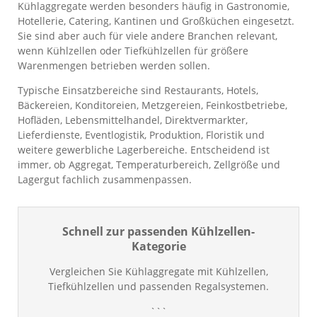
Kühlaggregate werden besonders häufig in Gastronomie,
Hotellerie, Catering, Kantinen und Großküchen eingesetzt.
Sie sind aber auch für viele andere Branchen relevant,
wenn Kühlzellen oder Tiefkühlzellen für größere
Warenmengen betrieben werden sollen.
Typische Einsatzbereiche sind Restaurants, Hotels,
Bäckereien, Konditoreien, Metzgereien, Feinkostbetriebe,
Hofläden, Lebensmittelhandel, Direktvermarkter,
Lieferdienste, Eventlogistik, Produktion, Floristik und
weitere gewerbliche Lagerbereiche. Entscheidend ist
immer, ob Aggregat, Temperaturbereich, Zellgröße und
Lagergut fachlich zusammenpassen.
Schnell zur passenden Kühlzellen-
Kategorie
Vergleichen Sie Kühlaggregate mit Kühlzellen,
Tiefkühlzellen und passenden Regalsystemen.
```