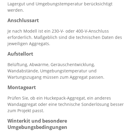
Lagergut und Umgebungstemperatur berücksichtigt
werden.
Anschlussart
Je nach Modell ist ein 230-V- oder 400-V-Anschluss
erforderlich. Maßgeblich sind die technischen Daten des
jeweiligen Aggregats.
Aufstellort
Belüftung, Abwärme, Geräuschentwicklung,
Wandabstände, Umgebungstemperatur und
Wartungszugang müssen zum Aggregat passen.
Montageart
Prüfen Sie, ob ein Huckepack-Aggregat, ein anderes
Wandaggregat oder eine technische Sonderlösung besser
zum Projekt passt.
Winterkit und besondere
Umgebungsbedingungen