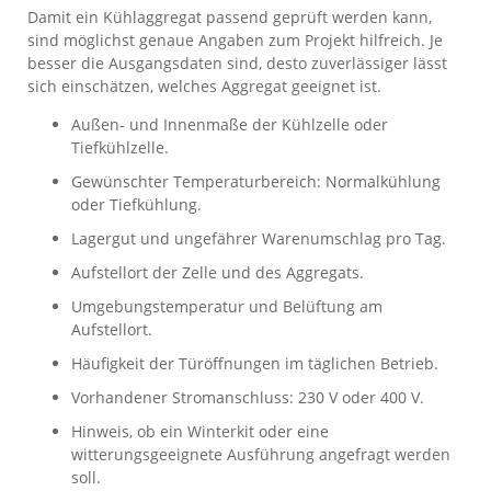
Damit ein Kühlaggregat passend geprüft werden kann,
sind möglichst genaue Angaben zum Projekt hilfreich. Je
besser die Ausgangsdaten sind, desto zuverlässiger lässt
sich einschätzen, welches Aggregat geeignet ist.
Außen- und Innenmaße der Kühlzelle oder
Tiefkühlzelle.
Gewünschter Temperaturbereich: Normalkühlung
oder Tiefkühlung.
Lagergut und ungefährer Warenumschlag pro Tag.
Aufstellort der Zelle und des Aggregats.
Umgebungstemperatur und Belüftung am
Aufstellort.
Häufigkeit der Türöffnungen im täglichen Betrieb.
Vorhandener Stromanschluss: 230 V oder 400 V.
Hinweis, ob ein Winterkit oder eine
witterungsgeeignete Ausführung angefragt werden
soll.