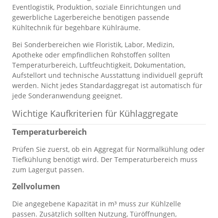
Eventlogistik, Produktion, soziale Einrichtungen und
gewerbliche Lagerbereiche benötigen passende
Kühltechnik für begehbare Kühlräume.
Bei Sonderbereichen wie Floristik, Labor, Medizin,
Apotheke oder empfindlichen Rohstoffen sollten
Temperaturbereich, Luftfeuchtigkeit, Dokumentation,
Aufstellort und technische Ausstattung individuell geprüft
werden. Nicht jedes Standardaggregat ist automatisch für
jede Sonderanwendung geeignet.
Wichtige Kaufkriterien für Kühlaggregate
Temperaturbereich
Prüfen Sie zuerst, ob ein Aggregat für Normalkühlung oder
Tiefkühlung benötigt wird. Der Temperaturbereich muss
zum Lagergut passen.
Zellvolumen
Die angegebene Kapazität in m³ muss zur Kühlzelle
passen. Zusätzlich sollten Nutzung, Türöffnungen,