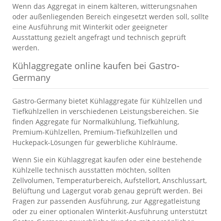
Wenn das Aggregat in einem kälteren, witterungsnahen
oder außenliegenden Bereich eingesetzt werden soll, sollte
eine Ausführung mit Winterkit oder geeigneter
Ausstattung gezielt angefragt und technisch geprüft
werden.
Kühlaggregate online kaufen bei Gastro-
Germany
Gastro-Germany bietet Kühlaggregate für Kühlzellen und
Tiefkühlzellen in verschiedenen Leistungsbereichen. Sie
finden Aggregate für Normalkühlung, Tiefkühlung,
Premium-Kühlzellen, Premium-Tiefkühlzellen und
Huckepack-Lösungen für gewerbliche Kühlräume.
Wenn Sie ein Kühlaggregat kaufen oder eine bestehende
Kühlzelle technisch ausstatten möchten, sollten
Zellvolumen, Temperaturbereich, Aufstellort, Anschlussart,
Belüftung und Lagergut vorab genau geprüft werden. Bei
Fragen zur passenden Ausführung, zur Aggregatleistung
oder zu einer optionalen Winterkit-Ausführung unterstützt