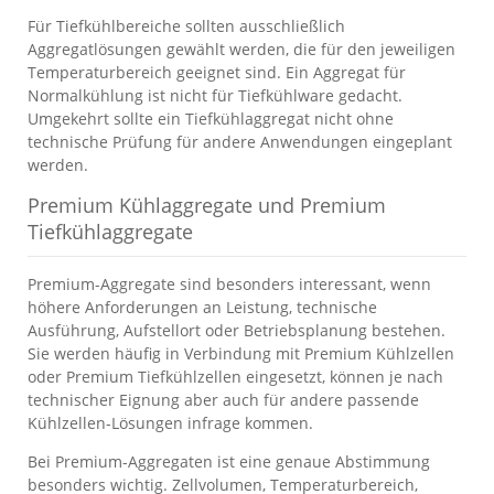
Für Tiefkühlbereiche sollten ausschließlich
Aggregatlösungen gewählt werden, die für den jeweiligen
Temperaturbereich geeignet sind. Ein Aggregat für
Normalkühlung ist nicht für Tiefkühlware gedacht.
Umgekehrt sollte ein Tiefkühlaggregat nicht ohne
technische Prüfung für andere Anwendungen eingeplant
werden.
Premium Kühlaggregate und Premium
Tiefkühlaggregate
Premium-Aggregate sind besonders interessant, wenn
höhere Anforderungen an Leistung, technische
Ausführung, Aufstellort oder Betriebsplanung bestehen.
Sie werden häufig in Verbindung mit Premium Kühlzellen
oder Premium Tiefkühlzellen eingesetzt, können je nach
technischer Eignung aber auch für andere passende
Kühlzellen-Lösungen infrage kommen.
Bei Premium-Aggregaten ist eine genaue Abstimmung
besonders wichtig. Zellvolumen, Temperaturbereich,