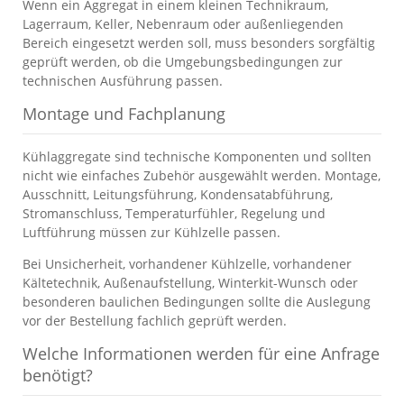
Wenn ein Aggregat in einem kleinen Technikraum,
Lagerraum, Keller, Nebenraum oder außenliegenden
Bereich eingesetzt werden soll, muss besonders sorgfältig
geprüft werden, ob die Umgebungsbedingungen zur
technischen Ausführung passen.
Montage und Fachplanung
Kühlaggregate sind technische Komponenten und sollten
nicht wie einfaches Zubehör ausgewählt werden. Montage,
Ausschnitt, Leitungsführung, Kondensatabführung,
Stromanschluss, Temperaturfühler, Regelung und
Luftführung müssen zur Kühlzelle passen.
Bei Unsicherheit, vorhandener Kühlzelle, vorhandener
Kältetechnik, Außenaufstellung, Winterkit-Wunsch oder
besonderen baulichen Bedingungen sollte die Auslegung
vor der Bestellung fachlich geprüft werden.
Welche Informationen werden für eine Anfrage
benötigt?