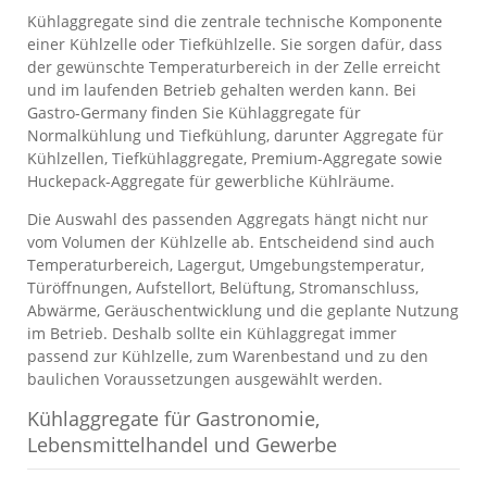
Kühlaggregate sind die zentrale technische Komponente
einer Kühlzelle oder Tiefkühlzelle. Sie sorgen dafür, dass
der gewünschte Temperaturbereich in der Zelle erreicht
und im laufenden Betrieb gehalten werden kann. Bei
Gastro-Germany finden Sie Kühlaggregate für
Normalkühlung und Tiefkühlung, darunter Aggregate für
Kühlzellen, Tiefkühlaggregate, Premium-Aggregate sowie
Huckepack-Aggregate für gewerbliche Kühlräume.
Die Auswahl des passenden Aggregats hängt nicht nur
vom Volumen der Kühlzelle ab. Entscheidend sind auch
Temperaturbereich, Lagergut, Umgebungstemperatur,
Türöffnungen, Aufstellort, Belüftung, Stromanschluss,
Abwärme, Geräuschentwicklung und die geplante Nutzung
im Betrieb. Deshalb sollte ein Kühlaggregat immer
passend zur Kühlzelle, zum Warenbestand und zu den
baulichen Voraussetzungen ausgewählt werden.
Kühlaggregate für Gastronomie,
Lebensmittelhandel und Gewerbe