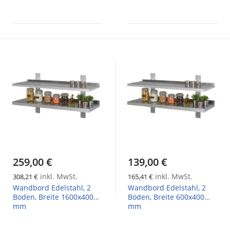
259,00 €
139,00 €
inkl. MwSt.
inkl. MwSt.
308,21 €
165,41 €
Wandbord Edelstahl, 2
Wandbord Edelstahl, 2
Böden, Breite 1600x400
Böden, Breite 600x400
mm
mm