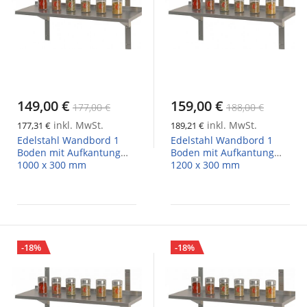
149,00 €
159,00 €
177,00 €
188,00 €
inkl. MwSt.
inkl. MwSt.
177,31 €
189,21 €
Edelstahl Wandbord 1
Edelstahl Wandbord 1
Boden mit Aufkantung
Boden mit Aufkantung
1000 x 300 mm
1200 x 300 mm
-18%
-18%