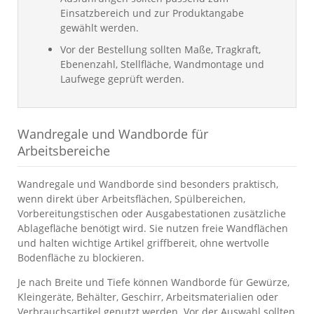
Einsatzbereich und zur Produktangabe
gewählt werden.
Vor der Bestellung sollten Maße, Tragkraft,
Ebenenzahl, Stellfläche, Wandmontage und
Laufwege geprüft werden.
Wandregale und Wandborde für
Arbeitsbereiche
Wandregale und Wandborde sind besonders praktisch,
wenn direkt über Arbeitsflächen, Spülbereichen,
Vorbereitungstischen oder Ausgabestationen zusätzliche
Ablagefläche benötigt wird. Sie nutzen freie Wandflächen
und halten wichtige Artikel griffbereit, ohne wertvolle
Bodenfläche zu blockieren.
Je nach Breite und Tiefe können Wandborde für Gewürze,
Kleingeräte, Behälter, Geschirr, Arbeitsmaterialien oder
Verbrauchsartikel genutzt werden. Vor der Auswahl sollten