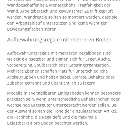
Wandbeschaffenheit, Montagehöhe, Tragfähigkeit der
Wand, Arbeitsbereich und gewünschter Zugriff geprüft
werden. Wandregale sollten so montiert werden, dass sie
den Arbeitsablauf unterstützen und keine wichtigen
Bewegungsflächen stören.
Aufbewahrungsregale mit mehreren Böden
Aufbewahrungsregale mit mehreren Regalböden sind
vielseitig einsetzbar und eignen sich für Lager, Küche,
Vorbereitung, Spülbereich oder Cateringorganisation.
Mehrere Ebenen schaffen Platz für unterschiedliche
Artikelgruppen und helfen dabei, Vorräte, Behälter oder
Zubehör getrennt und übersichtlich zu lagern.
Modelle mit verstellbaren Einlegeböden können besonders
praktisch sein, wenn unterschiedliche Behälterhöhen oder
wechselnde Lagergüter untergebracht werden sollen. Bei
der Auswahl sollten die Höhe der einzulagernden Artikel,
die Fachhöhe, die Regaltiefe und die maximale
Belastbarkeit pro Boden beachtet werden.