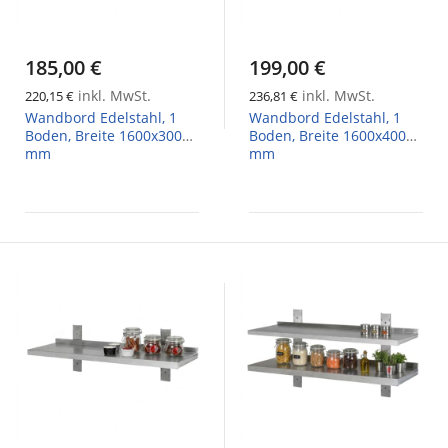
185,00 €
199,00 €
inkl. MwSt.
inkl. MwSt.
220,15 €
236,81 €
Wandbord Edelstahl, 1
Wandbord Edelstahl, 1
Boden, Breite 1600x300
Boden, Breite 1600x400
mm
mm