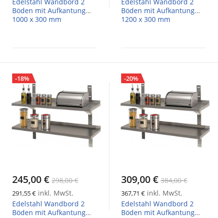
Edelstahl Wandbord 2
Edelstahl Wandbord 2
Böden mit Aufkantung
Böden mit Aufkantung
1000 x 300 mm
1200 x 300 mm
-18%
-20%
245,00 €
309,00 €
298,00 €
384,00 €
inkl. MwSt.
inkl. MwSt.
291,55 €
367,71 €
Edelstahl Wandbord 2
Edelstahl Wandbord 2
Böden mit Aufkantung
Böden mit Aufkantung