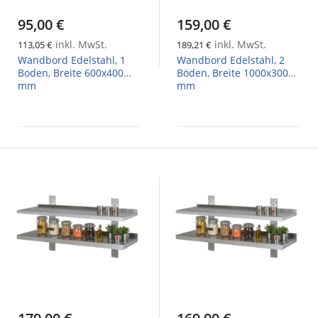
95,00 €
159,00 €
inkl. MwSt.
inkl. MwSt.
113,05 €
189,21 €
Wandbord Edelstahl, 1
Wandbord Edelstahl, 2
Boden, Breite 600x400
Böden, Breite 1000x300
mm
mm