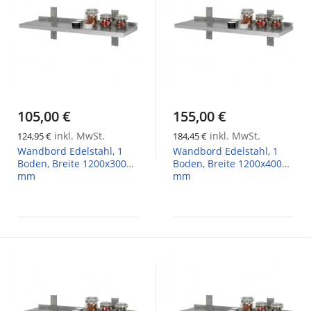
105,00 €
155,00 €
inkl. MwSt.
inkl. MwSt.
124,95 €
184,45 €
Wandbord Edelstahl, 1
Wandbord Edelstahl, 1
Boden, Breite 1200x300
Boden, Breite 1200x400
mm
mm