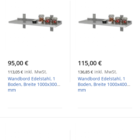
95,00 €
115,00 €
inkl. MwSt.
inkl. MwSt.
113,05 €
136,85 €
Wandbord Edelstahl, 1
Wandbord Edelstahl, 1
Boden, Breite 1000x300
Boden, Breite 1000x400
mm
mm