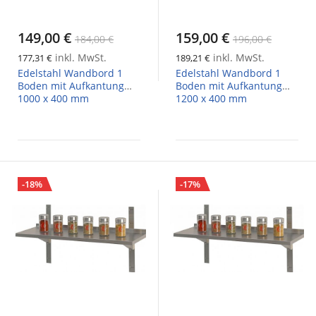
149,00 €
159,00 €
184,00 €
196,00 €
inkl. MwSt.
inkl. MwSt.
177,31 €
189,21 €
Edelstahl Wandbord 1
Edelstahl Wandbord 1
Boden mit Aufkantung
Boden mit Aufkantung
1000 x 400 mm
1200 x 400 mm
-18%
-17%