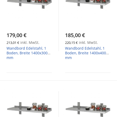
179,00 €
185,00 €
inkl. MwSt.
inkl. MwSt.
213,01 €
220,15 €
Wandbord Edelstahl, 1
Wandbord Edelstahl, 1
Boden, Breite 1400x300
Boden, Breite 1400x400
mm
mm