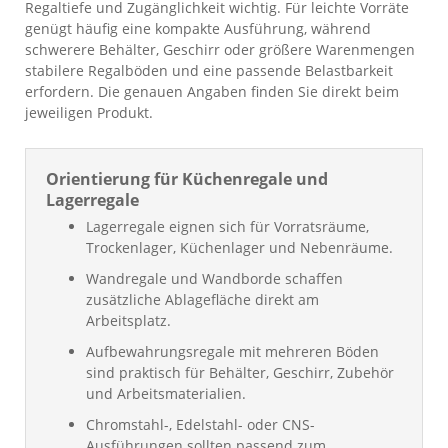
Regaltiefe und Zugänglichkeit wichtig. Für leichte Vorräte
genügt häufig eine kompakte Ausführung, während
schwerere Behälter, Geschirr oder größere Warenmengen
stabilere Regalböden und eine passende Belastbarkeit
erfordern. Die genauen Angaben finden Sie direkt beim
jeweiligen Produkt.
Orientierung für Küchenregale und
Lagerregale
Lagerregale eignen sich für Vorratsräume,
Trockenlager, Küchenlager und Nebenräume.
Wandregale und Wandborde schaffen
zusätzliche Ablagefläche direkt am
Arbeitsplatz.
Aufbewahrungsregale mit mehreren Böden
sind praktisch für Behälter, Geschirr, Zubehör
und Arbeitsmaterialien.
Chromstahl-, Edelstahl- oder CNS-
Ausführungen sollten passend zum