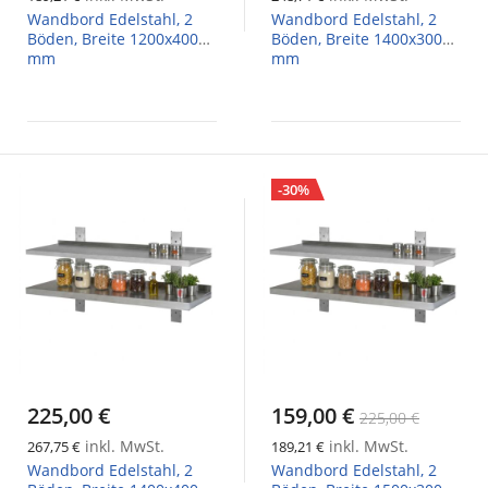
Wandbord Edelstahl, 2
Wandbord Edelstahl, 2
Böden, Breite 1200x400
Böden, Breite 1400x300
mm
mm
-30%
225,00 €
159,00 €
225,00 €
inkl. MwSt.
inkl. MwSt.
267,75 €
189,21 €
Wandbord Edelstahl, 2
Wandbord Edelstahl, 2