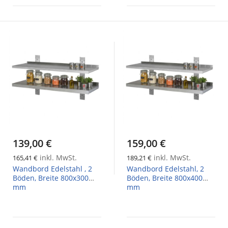
139,00 €
159,00 €
inkl. MwSt.
inkl. MwSt.
165,41 €
189,21 €
Wandbord Edelstahl , 2
Wandbord Edelstahl, 2
Böden, Breite 800x300
Böden, Breite 800x400
mm
mm