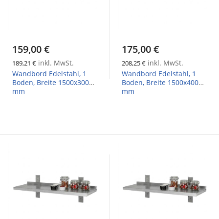
159,00 €
175,00 €
inkl. MwSt.
inkl. MwSt.
189,21 €
208,25 €
Wandbord Edelstahl, 1
Wandbord Edelstahl, 1
Boden, Breite 1500x300
Boden, Breite 1500x400
mm
mm