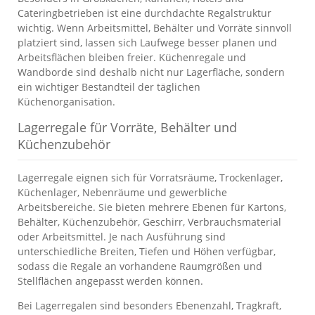
Cateringbetrieben ist eine durchdachte Regalstruktur
wichtig. Wenn Arbeitsmittel, Behälter und Vorräte sinnvoll
platziert sind, lassen sich Laufwege besser planen und
Arbeitsflächen bleiben freier. Küchenregale und
Wandborde sind deshalb nicht nur Lagerfläche, sondern
ein wichtiger Bestandteil der täglichen
Küchenorganisation.
Lagerregale für Vorräte, Behälter und
Küchenzubehör
Lagerregale eignen sich für Vorratsräume, Trockenlager,
Küchenlager, Nebenräume und gewerbliche
Arbeitsbereiche. Sie bieten mehrere Ebenen für Kartons,
Behälter, Küchenzubehör, Geschirr, Verbrauchsmaterial
oder Arbeitsmittel. Je nach Ausführung sind
unterschiedliche Breiten, Tiefen und Höhen verfügbar,
sodass die Regale an vorhandene Raumgrößen und
Stellflächen angepasst werden können.
Bei Lagerregalen sind besonders Ebenenzahl, Tragkraft,