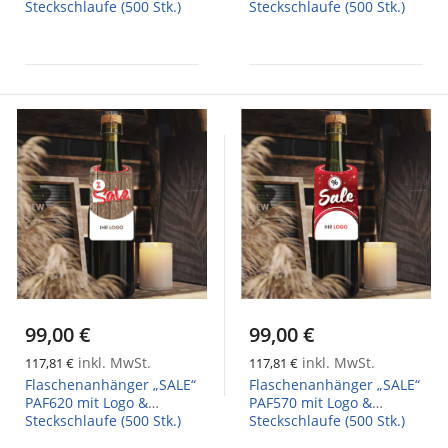
Steckschlaufe (500 Stk.)
Steckschlaufe (500 Stk.)
99,00 €
99,00 €
inkl. MwSt.
inkl. MwSt.
117,81 €
117,81 €
Flaschenanhänger „SALE“
Flaschenanhänger „SALE“
PAF620 mit Logo &
PAF570 mit Logo &
Steckschlaufe (500 Stk.)
Steckschlaufe (500 Stk.)