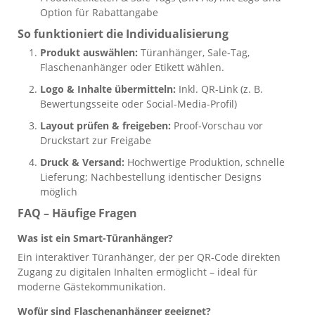
Option für Rabattangabe
So funktioniert die Individualisierung
Produkt auswählen:
Türanhänger, Sale-Tag,
Flaschenanhänger oder Etikett wählen.
Logo & Inhalte übermitteln:
Inkl. QR-Link (z. B.
Bewertungsseite oder Social-Media-Profil)
Layout prüfen & freigeben:
Proof-Vorschau vor
Druckstart zur Freigabe
Druck & Versand:
Hochwertige Produktion, schnelle
Lieferung; Nachbestellung identischer Designs
möglich
FAQ – Häufige Fragen
Was ist ein Smart-Türanhänger?
Ein interaktiver Türanhänger, der per QR-Code direkten
Zugang zu digitalen Inhalten ermöglicht – ideal für
moderne Gästekommunikation.
Wofür sind Flaschenanhänger geeignet?