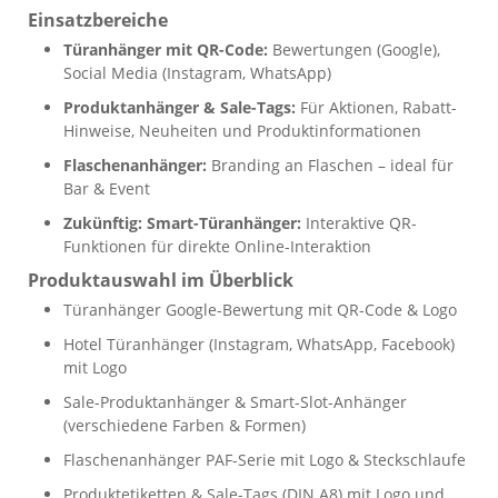
Einsatzbereiche
Türanhänger mit QR-Code:
Bewertungen (Google),
Social Media (Instagram, WhatsApp)
Produktanhänger & Sale-Tags:
Für Aktionen, Rabatt-
Hinweise, Neuheiten und Produktinformationen
Flaschenanhänger:
Branding an Flaschen – ideal für
Bar & Event
Zukünftig: Smart-Türanhänger:
Interaktive QR-
Funktionen für direkte Online-Interaktion
Produktauswahl im Überblick
Türanhänger Google-Bewertung mit QR-Code & Logo
Hotel Türanhänger (Instagram, WhatsApp, Facebook)
mit Logo
Sale-Produktanhänger & Smart-Slot-Anhänger
(verschiedene Farben & Formen)
Flaschenanhänger PAF-Serie mit Logo & Steckschlaufe
Produktetiketten & Sale-Tags (DIN A8) mit Logo und