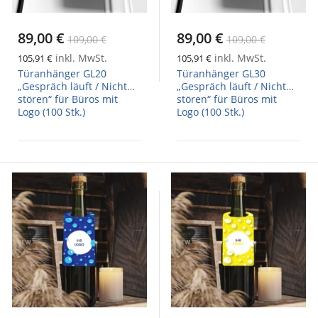
89,00 €
89,00 €
109,00 €
109,00 €
inkl. MwSt.
inkl. MwSt.
105,91 €
105,91 €
Türanhänger GL20
Türanhänger GL30
„Gespräch läuft / Nicht
„Gespräch läuft / Nicht
stören“ für Büros mit
stören“ für Büros mit
Logo (100 Stk.)
Logo (100 Stk.)