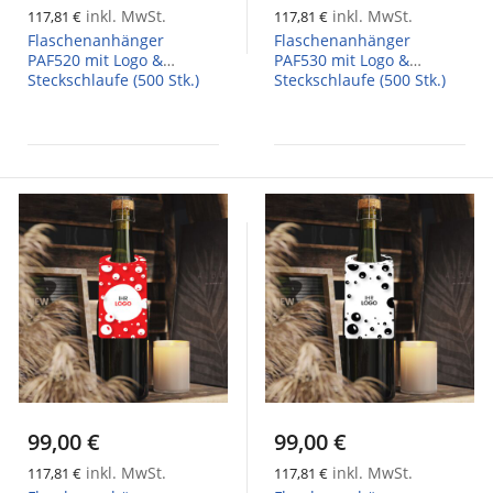
inkl. MwSt.
inkl. MwSt.
117,81 €
117,81 €
Flaschenanhänger
Flaschenanhänger
PAF520 mit Logo &
PAF530 mit Logo &
Steckschlaufe (500 Stk.)
Steckschlaufe (500 Stk.)
99,00 €
99,00 €
inkl. MwSt.
inkl. MwSt.
117,81 €
117,81 €