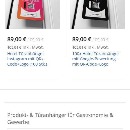
89,00 €
89,00 €
109,00 €
109,00 €
inkl. MwSt.
inkl. MwSt.
105,91 €
105,91 €
Hotel Türanhänger
100x Hotel Türanhänger
Instagram mit QR-
mit Google-Bewertung
Code+Logo (100 Stk.)
mit QR-Code+Logo
Produkt- & Türanhänger für Gastronomie &
Gewerbe