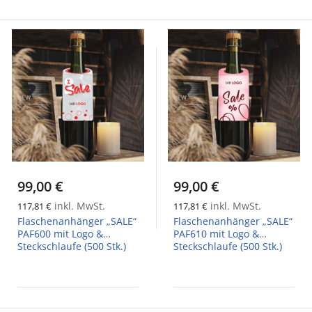
99,00 €
99,00 €
inkl. MwSt.
inkl. MwSt.
117,81 €
117,81 €
Flaschenanhänger „SALE“
Flaschenanhänger „SALE“
PAF600 mit Logo &
PAF610 mit Logo &
Steckschlaufe (500 Stk.)
Steckschlaufe (500 Stk.)