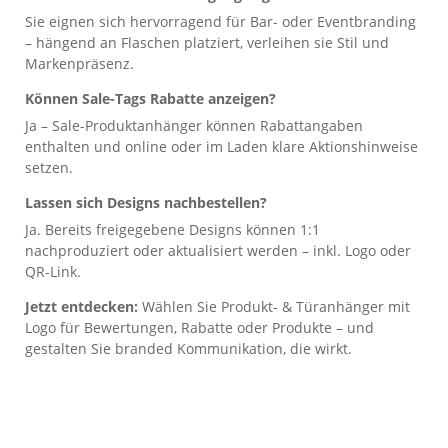
Sie eignen sich hervorragend für Bar- oder Eventbranding
– hängend an Flaschen platziert, verleihen sie Stil und
Markenpräsenz.
Können Sale-Tags Rabatte anzeigen?
Ja – Sale-Produktanhänger können Rabattangaben
enthalten und online oder im Laden klare Aktionshinweise
setzen.
Lassen sich Designs nachbestellen?
Ja. Bereits freigegebene Designs können 1:1
nachproduziert oder aktualisiert werden – inkl. Logo oder
QR-Link.
Jetzt entdecken:
Wählen Sie Produkt- & Türanhänger mit
Logo für Bewertungen, Rabatte oder Produkte – und
gestalten Sie branded Kommunikation, die wirkt.