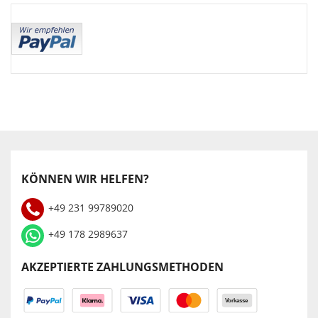
KÖNNEN WIR HELFEN?
+49 231 99789020
+49 178 2989637
AKZEPTIERTE ZAHLUNGSMETHODEN