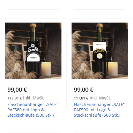
99,00 €
99,00 €
inkl. MwSt.
inkl. MwSt.
117,81 €
117,81 €
Flaschenanhänger „SALE“
Flaschenanhänger „SALE“
PAF580 mit Logo &
PAF590 mit Logo &
Steckschlaufe (500 Stk.)
Steckschlaufe (500 Stk.)