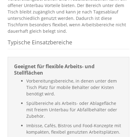
offener Unterbau Vorteile bieten. Der Bereich unter dem
Tisch bleibt zugänglich und kann je nach Tagesablauf
unterschiedlich genutzt werden. Dadurch ist diese
Tischform besonders flexibel, wenn Arbeitsbereiche nicht
dauerhaft gleich belegt sind.
Typische Einsatzbereiche
Geeignet für flexible Arbeits- und
Stellflächen
Vorbereitungsbereiche, in denen unter dem
Tisch Platz für mobile Behälter oder Kisten
benötigt wird.
Spülbereiche als Arbeits- oder Ablagefläche
mit freiem Unterbau für Abfallbehälter oder
Zubehör.
Imbisse, Cafés, Bistros und Food-Konzepte mit
kompakten, flexibel genutzten Arbeitsplätzen.