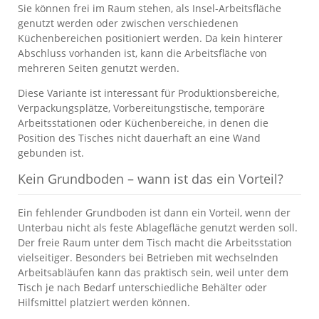
Sie können frei im Raum stehen, als Insel-Arbeitsfläche
genutzt werden oder zwischen verschiedenen
Küchenbereichen positioniert werden. Da kein hinterer
Abschluss vorhanden ist, kann die Arbeitsfläche von
mehreren Seiten genutzt werden.
Diese Variante ist interessant für Produktionsbereiche,
Verpackungsplätze, Vorbereitungstische, temporäre
Arbeitsstationen oder Küchenbereiche, in denen die
Position des Tisches nicht dauerhaft an eine Wand
gebunden ist.
Kein Grundboden – wann ist das ein Vorteil?
Ein fehlender Grundboden ist dann ein Vorteil, wenn der
Unterbau nicht als feste Ablagefläche genutzt werden soll.
Der freie Raum unter dem Tisch macht die Arbeitsstation
vielseitiger. Besonders bei Betrieben mit wechselnden
Arbeitsabläufen kann das praktisch sein, weil unter dem
Tisch je nach Bedarf unterschiedliche Behälter oder
Hilfsmittel platziert werden können.