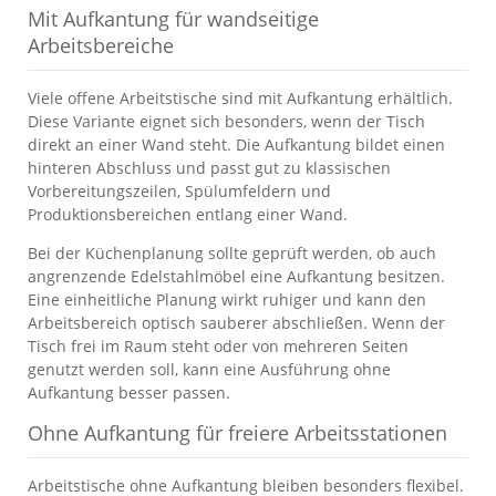
Mit Aufkantung für wandseitige
Arbeitsbereiche
Viele offene Arbeitstische sind mit Aufkantung erhältlich.
Diese Variante eignet sich besonders, wenn der Tisch
direkt an einer Wand steht. Die Aufkantung bildet einen
hinteren Abschluss und passt gut zu klassischen
Vorbereitungszeilen, Spülumfeldern und
Produktionsbereichen entlang einer Wand.
Bei der Küchenplanung sollte geprüft werden, ob auch
angrenzende Edelstahlmöbel eine Aufkantung besitzen.
Eine einheitliche Planung wirkt ruhiger und kann den
Arbeitsbereich optisch sauberer abschließen. Wenn der
Tisch frei im Raum steht oder von mehreren Seiten
genutzt werden soll, kann eine Ausführung ohne
Aufkantung besser passen.
Ohne Aufkantung für freiere Arbeitsstationen
Arbeitstische ohne Aufkantung bleiben besonders flexibel.