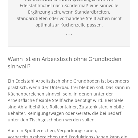
Edelstahlmöbel nach Sondermaß eine sinnvolle
Ergänzung sein, wenn Standardbreiten,
Standardtiefen oder vorhandene Stellflächen nicht
optimal zur Küchenzeile passen.
```
Wann ist ein Arbeitstisch ohne Grundboden
sinnvoll?
Ein Edelstahl Arbeitstisch ohne Grundboden ist besonders
praktisch, wenn der Unterbau frei bleiben soll. Das kann in
Küchenbereichen sinnvoll sein, in denen unter der
Arbeitsfläche flexible Stellfläche benötigt wird. Beispiele
sind Abfallbehälter, Rollcontainer, Zutatenkisten, mobile
Behälter, Reinigungswagen oder Geräte, die bei Bedarf
unter den Tisch geschoben werden sollen.
Auch in Spülbereichen, Verpackungszonen,
Vorbereitungsbereichen und Produktionsküchen kann ein