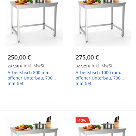
250,00 €
275,00 €
inkl. MwSt.
inkl. MwSt.
297,50 €
327,25 €
Arbeitstisch 800 mm,
Arbeitstisch 1000 mm,
offener Unterbau, 700
offener Unterbau, 700
mm tief
mm tief
-10%