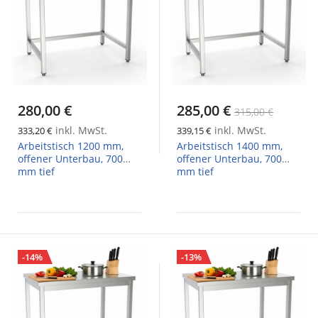
280,00 €
285,00 €
315,00 €
inkl. MwSt.
inkl. MwSt.
333,20 €
339,15 €
Arbeitstisch 1200 mm,
Arbeitstisch 1400 mm,
offener Unterbau, 700
offener Unterbau, 700
mm tief
mm tief
-14%
-13%