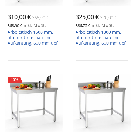
310,00 €
325,00 €
355,00 €
370,00 €
inkl. MwSt.
inkl. MwSt.
368,90 €
386,75 €
Arbeitstisch 1600 mm,
Arbeitstisch 1800 mm,
offener Unterbau, mit
offener Unterbau, mit
Aufkantung, 600 mm tief
Aufkantung, 600 mm tief
-13%