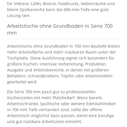
für Imbisse, Cafés, Bistros, Foodtrucks, Nebenräume und
kleine Spülbereiche kann die 600-mm-Tiefe eine gute
Lösung sein.
Arbeitstische ohne Grundboden in Serie 700
mm
Arbeitstische ohne Grundboden in 700 mm Bautiefe bieten
mehr Arbeitsfläche und mehr nutzbaren Raum unter der
Tischplatte. Diese Ausführung eignet sich besonders für
größere Küchen, intensive Vorbereitung, Produktion,
Ausgabe und Arbeitsbereiche, in denen mit größeren
Behältern, Schneidbrettern, Töpfen oder Arbeitsmitteln
gearbeitet wird.
Die Serie 700 mm passt gut zu professionellen
Küchenzeilen mit mehr Platzbedarf. Wenn bereits
Arbeitsschränke, Spültische oder weitere Edelstahlmöbel
in 700 mm Tiefe vorhanden sind, sollte der offene
Arbeitstisch möglichst dazu passen, damit eine bündige
und gut nutzbare Arbeitszeile entsteht.