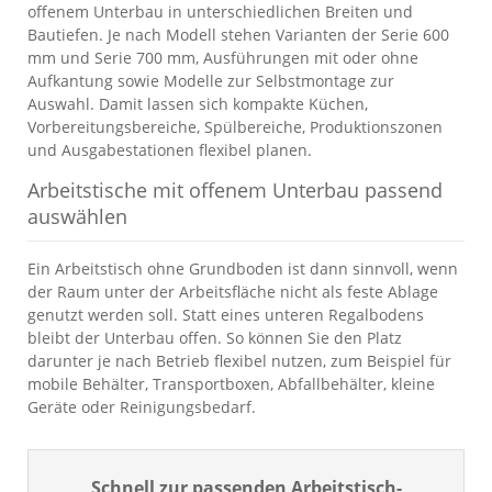
offenem Unterbau in unterschiedlichen Breiten und
Bautiefen. Je nach Modell stehen Varianten der Serie 600
mm und Serie 700 mm, Ausführungen mit oder ohne
Aufkantung sowie Modelle zur Selbstmontage zur
Auswahl. Damit lassen sich kompakte Küchen,
Vorbereitungsbereiche, Spülbereiche, Produktionszonen
und Ausgabestationen flexibel planen.
Arbeitstische mit offenem Unterbau passend
auswählen
Ein Arbeitstisch ohne Grundboden ist dann sinnvoll, wenn
der Raum unter der Arbeitsfläche nicht als feste Ablage
genutzt werden soll. Statt eines unteren Regalbodens
bleibt der Unterbau offen. So können Sie den Platz
darunter je nach Betrieb flexibel nutzen, zum Beispiel für
mobile Behälter, Transportboxen, Abfallbehälter, kleine
Geräte oder Reinigungsbedarf.
Schnell zur passenden Arbeitstisch-