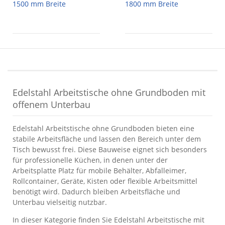
1500 mm Breite
1800 mm Breite
Edelstahl Arbeitstische ohne Grundboden mit
offenem Unterbau
Edelstahl Arbeitstische ohne Grundboden bieten eine
stabile Arbeitsfläche und lassen den Bereich unter dem
Tisch bewusst frei. Diese Bauweise eignet sich besonders
für professionelle Küchen, in denen unter der
Arbeitsplatte Platz für mobile Behälter, Abfalleimer,
Rollcontainer, Geräte, Kisten oder flexible Arbeitsmittel
benötigt wird. Dadurch bleiben Arbeitsfläche und
Unterbau vielseitig nutzbar.
In dieser Kategorie finden Sie Edelstahl Arbeitstische mit