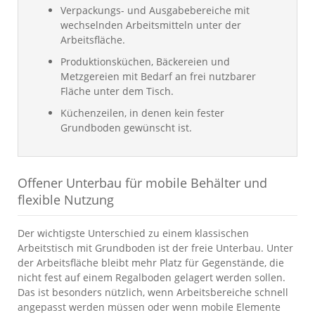
Verpackungs- und Ausgabebereiche mit
wechselnden Arbeitsmitteln unter der
Arbeitsfläche.
Produktionsküchen, Bäckereien und
Metzgereien mit Bedarf an frei nutzbarer
Fläche unter dem Tisch.
Küchenzeilen, in denen kein fester
Grundboden gewünscht ist.
Offener Unterbau für mobile Behälter und
flexible Nutzung
Der wichtigste Unterschied zu einem klassischen
Arbeitstisch mit Grundboden ist der freie Unterbau. Unter
der Arbeitsfläche bleibt mehr Platz für Gegenstände, die
nicht fest auf einem Regalboden gelagert werden sollen.
Das ist besonders nützlich, wenn Arbeitsbereiche schnell
angepasst werden müssen oder wenn mobile Elemente