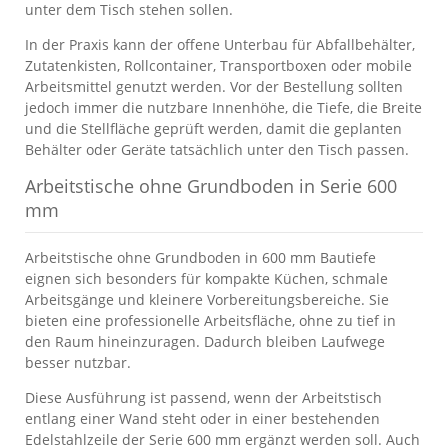
unter dem Tisch stehen sollen.
In der Praxis kann der offene Unterbau für Abfallbehälter,
Zutatenkisten, Rollcontainer, Transportboxen oder mobile
Arbeitsmittel genutzt werden. Vor der Bestellung sollten
jedoch immer die nutzbare Innenhöhe, die Tiefe, die Breite
und die Stellfläche geprüft werden, damit die geplanten
Behälter oder Geräte tatsächlich unter den Tisch passen.
Arbeitstische ohne Grundboden in Serie 600
mm
Arbeitstische ohne Grundboden in 600 mm Bautiefe
eignen sich besonders für kompakte Küchen, schmale
Arbeitsgänge und kleinere Vorbereitungsbereiche. Sie
bieten eine professionelle Arbeitsfläche, ohne zu tief in
den Raum hineinzuragen. Dadurch bleiben Laufwege
besser nutzbar.
Diese Ausführung ist passend, wenn der Arbeitstisch
entlang einer Wand steht oder in einer bestehenden
Edelstahlzeile der Serie 600 mm ergänzt werden soll. Auch