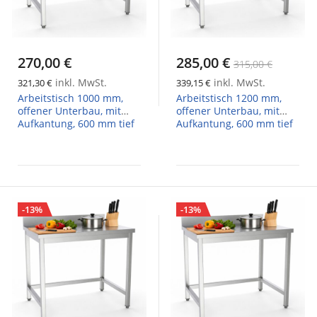
270,00 €
285,00 €
315,00 €
inkl. MwSt.
inkl. MwSt.
321,30 €
339,15 €
Arbeitstisch 1000 mm,
Arbeitstisch 1200 mm,
offener Unterbau, mit
offener Unterbau, mit
Aufkantung, 600 mm tief
Aufkantung, 600 mm tief
-13%
-13%