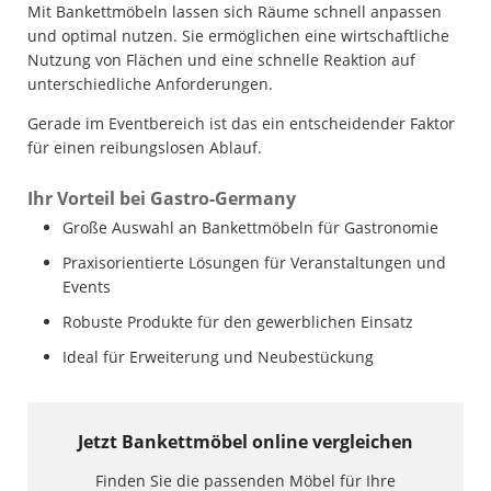
Mit Bankettmöbeln lassen sich Räume schnell anpassen
und optimal nutzen. Sie ermöglichen eine wirtschaftliche
Nutzung von Flächen und eine schnelle Reaktion auf
unterschiedliche Anforderungen.
Gerade im Eventbereich ist das ein entscheidender Faktor
für einen reibungslosen Ablauf.
Ihr Vorteil bei Gastro-Germany
Große Auswahl an Bankettmöbeln für Gastronomie
Praxisorientierte Lösungen für Veranstaltungen und
Events
Robuste Produkte für den gewerblichen Einsatz
Ideal für Erweiterung und Neubestückung
Jetzt Bankettmöbel online vergleichen
Finden Sie die passenden Möbel für Ihre