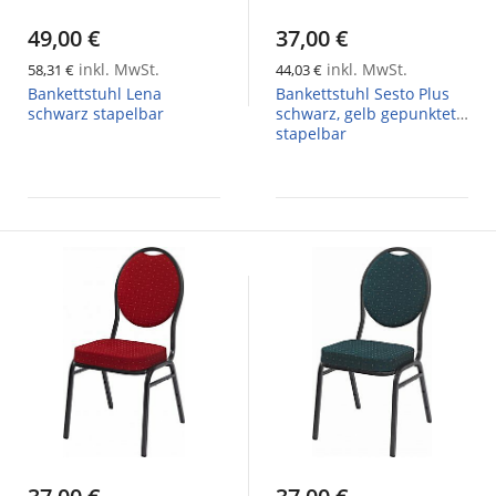
49,00 €
37,00 €
inkl. MwSt.
inkl. MwSt.
58,31 €
44,03 €
Bankettstuhl Lena
Bankettstuhl Sesto Plus
schwarz stapelbar
schwarz, gelb gepunktet
stapelbar