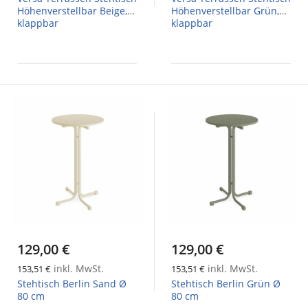
Höhenverstellbar Beige,
Höhenverstellbar Grün,
klappbar
klappbar
129,00 €
129,00 €
inkl. MwSt.
inkl. MwSt.
153,51 €
153,51 €
Stehtisch Berlin Sand Ø
Stehtisch Berlin Grün Ø
80 cm
80 cm