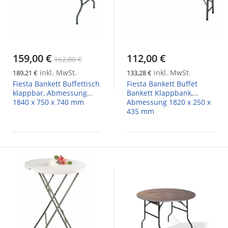
159,00 €
112,00 €
162,00 €
inkl. MwSt.
inkl. MwSt.
189,21 €
133,28 €
Fiesta Bankett Buffettisch
Fiesta Bankett Buffet
klappbar, Abmessung
Bankett Klappbank,
1840 x 750 x 740 mm
Abmessung 1820 x 250 x
435 mm