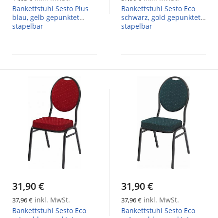
Bankettstuhl Sesto Plus
Bankettstuhl Sesto Eco
blau, gelb gepunktet
schwarz, gold gepunktet
stapelbar
stapelbar
31,90 €
31,90 €
inkl. MwSt.
inkl. MwSt.
37,96 €
37,96 €
Bankettstuhl Sesto Eco
Bankettstuhl Sesto Eco