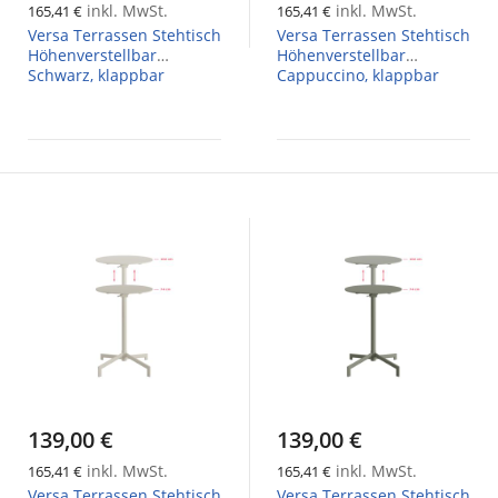
inkl. MwSt.
inkl. MwSt.
165,41 €
165,41 €
Versa Terrassen Stehtisch
Versa Terrassen Stehtisch
Höhenverstellbar
Höhenverstellbar
Schwarz, klappbar
Cappuccino, klappbar
139,00 €
139,00 €
inkl. MwSt.
inkl. MwSt.
165,41 €
165,41 €
Versa Terrassen Stehtisch
Versa Terrassen Stehtisch