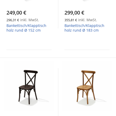
249,00 €
299,00 €
inkl. MwSt.
inkl. MwSt.
296,31 €
355,81 €
Bankettisch/Klapptisch
Bankettisch/Klapptisch
holz rund Ø 152 cm
holz rund Ø 183 cm