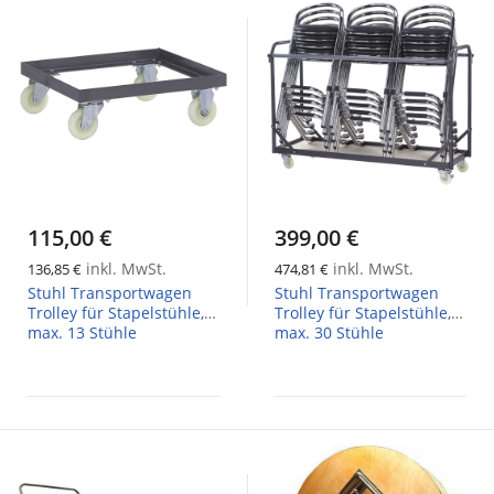
115,00 €
399,00 €
inkl. MwSt.
inkl. MwSt.
136,85 €
474,81 €
Stuhl Transportwagen
Stuhl Transportwagen
Trolley für Stapelstühle,
Trolley für Stapelstühle,
max. 13 Stühle
max. 30 Stühle