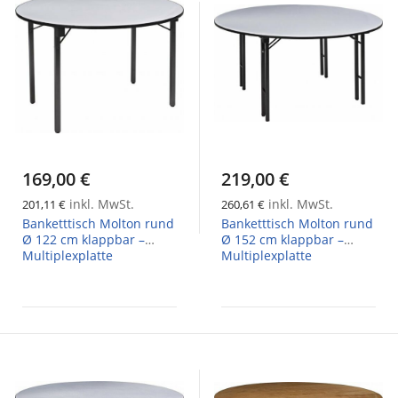
169,00 €
219,00 €
inkl. MwSt.
inkl. MwSt.
201,11 €
260,61 €
Banketttisch Molton rund
Banketttisch Molton rund
Ø 122 cm klappbar –
Ø 152 cm klappbar –
Multiplexplatte
Multiplexplatte