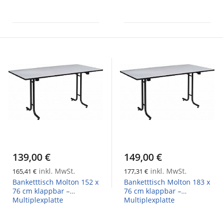
139,00 €
149,00 €
inkl. MwSt.
inkl. MwSt.
165,41 €
177,31 €
Banketttisch Molton 152 x
Banketttisch Molton 183 x
76 cm klappbar –
76 cm klappbar –
Multiplexplatte
Multiplexplatte