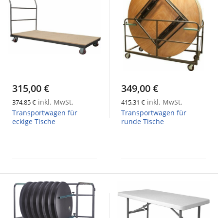
315,00 €
349,00 €
inkl. MwSt.
inkl. MwSt.
374,85 €
415,31 €
Transportwagen für
Transportwagen für
eckige Tische
runde Tische