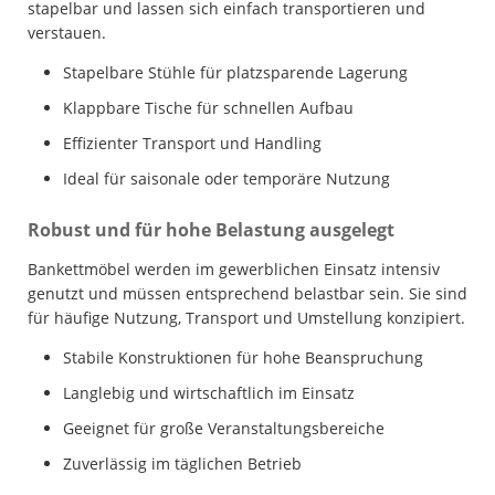
stapelbar und lassen sich einfach transportieren und
verstauen.
Stapelbare Stühle für platzsparende Lagerung
Klappbare Tische für schnellen Aufbau
Effizienter Transport und Handling
Ideal für saisonale oder temporäre Nutzung
Robust und für hohe Belastung ausgelegt
Bankettmöbel werden im gewerblichen Einsatz intensiv
genutzt und müssen entsprechend belastbar sein. Sie sind
für häufige Nutzung, Transport und Umstellung konzipiert.
Stabile Konstruktionen für hohe Beanspruchung
Langlebig und wirtschaftlich im Einsatz
Geeignet für große Veranstaltungsbereiche
Zuverlässig im täglichen Betrieb