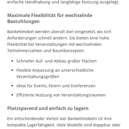
einfache Handhabung und langlebige Nutzung ausgelegt.
Maximale Flexibilität für wechselnde
Bestuhlungen
Bankettmöbel werden überall dort eingesetzt, wo sich
Anforderungen schnell ändern. Sie bieten eine hohe
Flexibilität bei Veranstaltungen mit wechselnden
Teilnehmerzahlen und Raumkonzepten.
Schneller Auf- und Abbau großer Flächen
Flexible Anpassung an unterschiedliche
Veranstaltungsgrößen
Ideal für Events, Feiern und Konferenzen
Effiziente Nutzung von Veranstaltungsräumen
Platzsparend und einfach zu lagern
Ein entscheidender Vorteil von Bankettmöbeln ist ihre
kompakte Lagerfähigkeit. Viele Modelle sind klappbar oder