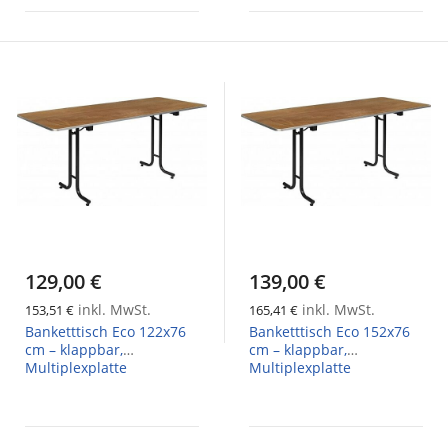
129,00 €
139,00 €
inkl. MwSt.
inkl. MwSt.
153,51 €
165,41 €
Banketttisch Eco 122x76
Banketttisch Eco 152x76
cm – klappbar,
cm – klappbar,
Multiplexplatte
Multiplexplatte