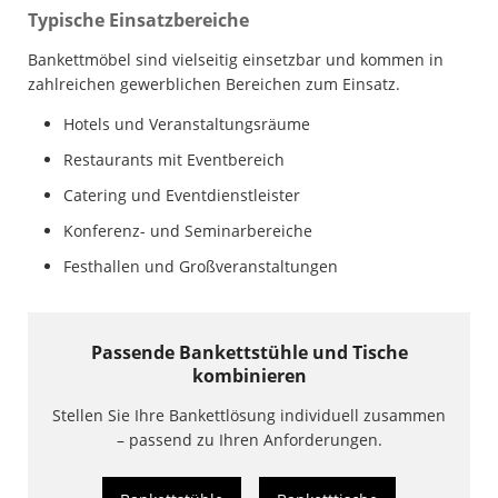
Typische Einsatzbereiche
Bankettmöbel sind vielseitig einsetzbar und kommen in
zahlreichen gewerblichen Bereichen zum Einsatz.
Hotels und Veranstaltungsräume
Restaurants mit Eventbereich
Catering und Eventdienstleister
Konferenz- und Seminarbereiche
Festhallen und Großveranstaltungen
Passende Bankettstühle und Tische
kombinieren
Stellen Sie Ihre Bankettlösung individuell zusammen
– passend zu Ihren Anforderungen.