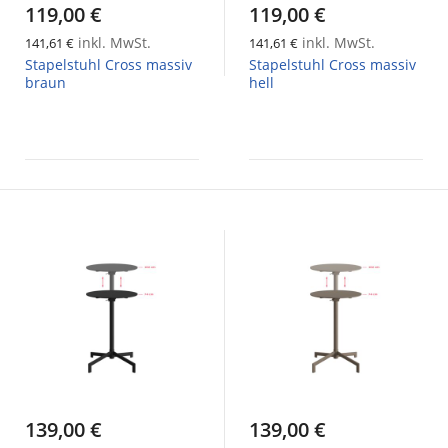
119,00 €
119,00 €
inkl. MwSt.
inkl. MwSt.
141,61 €
141,61 €
Stapelstuhl Cross massiv
Stapelstuhl Cross massiv
braun
hell
139,00 €
139,00 €