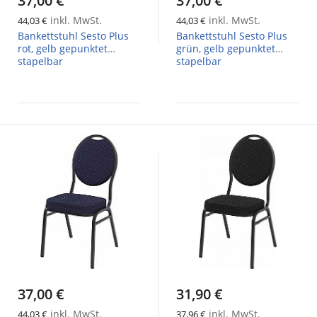
37,00 €
37,00 €
inkl. MwSt.
inkl. MwSt.
44,03 €
44,03 €
Bankettstuhl Sesto Plus
Bankettstuhl Sesto Plus
rot, gelb gepunktet
grün, gelb gepunktet
stapelbar
stapelbar
37,00 €
31,90 €
inkl. MwSt.
inkl. MwSt.
44,03 €
37,96 €