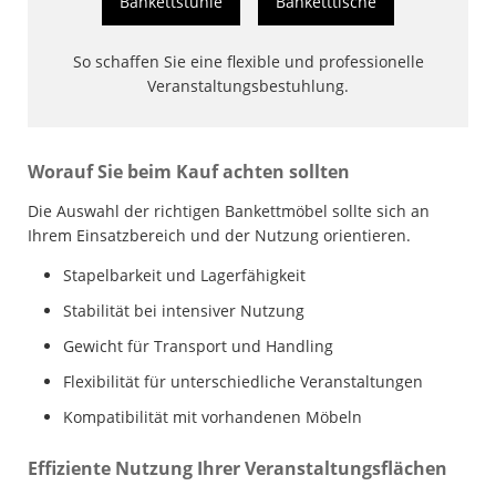
Bankettstühle
Banketttische
So schaffen Sie eine flexible und professionelle
Veranstaltungsbestuhlung.
Worauf Sie beim Kauf achten sollten
Die Auswahl der richtigen Bankettmöbel sollte sich an
Ihrem Einsatzbereich und der Nutzung orientieren.
Stapelbarkeit und Lagerfähigkeit
Stabilität bei intensiver Nutzung
Gewicht für Transport und Handling
Flexibilität für unterschiedliche Veranstaltungen
Kompatibilität mit vorhandenen Möbeln
Effiziente Nutzung Ihrer Veranstaltungsflächen