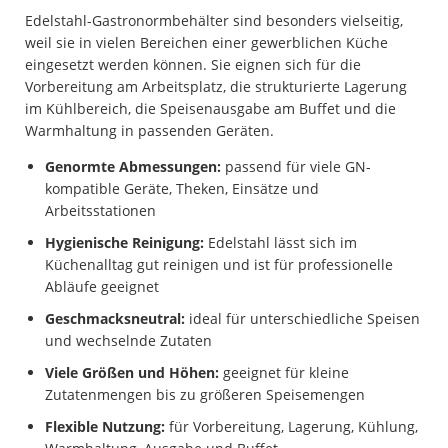
Edelstahl-Gastronormbehälter sind besonders vielseitig,
weil sie in vielen Bereichen einer gewerblichen Küche
eingesetzt werden können. Sie eignen sich für die
Vorbereitung am Arbeitsplatz, die strukturierte Lagerung
im Kühlbereich, die Speisenausgabe am Buffet und die
Warmhaltung in passenden Geräten.
Genormte Abmessungen:
passend für viele GN-
kompatible Geräte, Theken, Einsätze und
Arbeitsstationen
Hygienische Reinigung:
Edelstahl lässt sich im
Küchenalltag gut reinigen und ist für professionelle
Abläufe geeignet
Geschmacksneutral:
ideal für unterschiedliche Speisen
und wechselnde Zutaten
Viele Größen und Höhen:
geeignet für kleine
Zutatenmengen bis zu größeren Speisemengen
Flexible Nutzung:
für Vorbereitung, Lagerung, Kühlung,