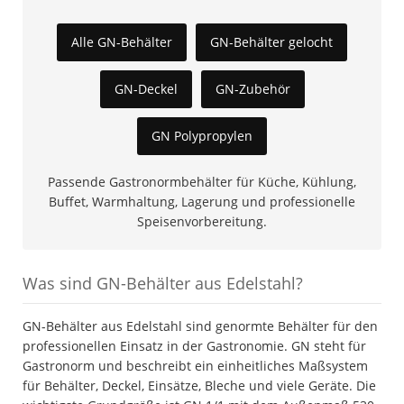
Alle GN-Behälter
GN-Behälter gelocht
GN-Deckel
GN-Zubehör
GN Polypropylen
Passende Gastronormbehälter für Küche, Kühlung,
Buffet, Warmhaltung, Lagerung und professionelle
Speisenvorbereitung.
Was sind GN-Behälter aus Edelstahl?
GN-Behälter aus Edelstahl sind genormte Behälter für den
professionellen Einsatz in der Gastronomie. GN steht für
Gastronorm und beschreibt ein einheitliches Maßsystem
für Behälter, Deckel, Einsätze, Bleche und viele Geräte. Die