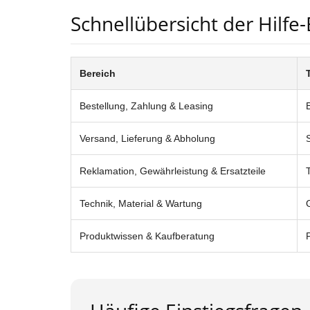
Schnellübersicht der Hilfe
Bereich
Bestellung, Zahlung & Leasing
Versand, Lieferung & Abholung
Reklamation, Gewährleistung & Ersatzteile
Technik, Material & Wartung
Produktwissen & Kaufberatung