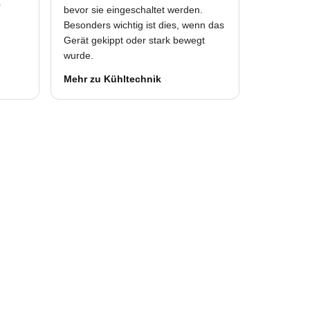
r
bevor sie eingeschaltet werden.
Besonders wichtig ist dies, wenn das
Gerät gekippt oder stark bewegt
wurde.
Mehr zu Kühltechnik