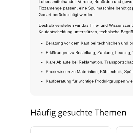
Lebensmittelhandel, Vereine, Behörden und gewerb
Pizzamenge passen, eine Spülmaschine benötigt 
Gasart berücksichtigt werden.
Deshalb verstehen wir das Hilfe- und Wissenszen
Kaufentscheidung unterstützen, technische Begrif
Beratung vor dem Kauf bei technischen und 
Erklärungen zu Bestellung, Zahlung, Leasing,
Klare Abläufe bei Reklamation, Transportsch
Praxiswissen zu Materialien, Kühltechnik, Spü
Kaufberatung für wichtige Produktgruppen wie
Häufig gesuchte Themen