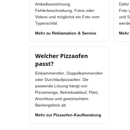
Artikelbezeichnung,
Dafür 
Fehlerbeschreibung, Fotos oder
Foto 
Videos und möglichst ein Foto vom
und S
Typenschild.
werde
Mehr zu Reklamation & Service
Mehr 
Welcher Pizzaofen
passt?
Einkammerofen, Doppelkammerofen
oder Durchlaufpizzaofen: Die
passende Lösung hängt von
Pizzamenge, Betriebsablauf, Platz,
Anschluss und gewünschtem
Backergebnis ab.
Mehr zur Pizzaofen-Kaufberatung