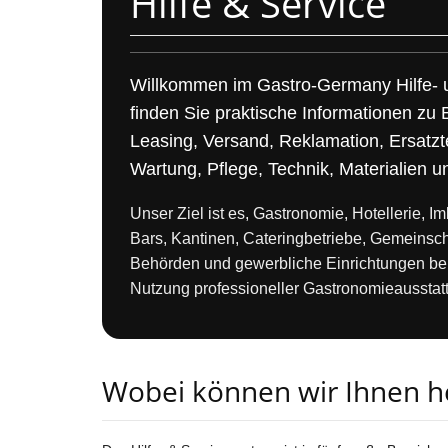
Hilfe & Service
Willkommen im Gastro-Germany Hilfe- 
finden Sie praktische Informationen zu 
Leasing, Versand, Reklamation, Ersatztei
Wartung, Pflege, Technik, Materialien 
Unser Ziel ist es, Gastronomie, Hotellerie, I
Bars, Kantinen, Cateringbetriebe, Gemeinsch
Behörden und gewerbliche Einrichtungen bei
Nutzung professioneller Gastronomieausstatt
Wobei können wir Ihnen h