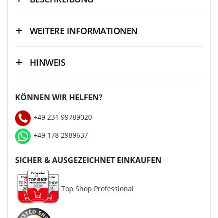
WEITERE INFORMATIONEN
HINWEIS
KÖNNEN WIR HELFEN?
+49 231 99789020
+49 178 2989637
SICHER & AUSGEZEICHNET EINKAUFEN
Top Shop Professional