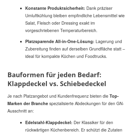
Konstante Produktsicherheit:
Dank präziser
Umluftkühlung bleiben empfindliche Lebensmittel wie
Salat, Fleisch oder Dressing exakt im
vorgeschriebenen Temperaturbereich.
Platzsparende All-in-One-Lösung:
Lagerung und
Zubereitung finden auf derselben Grundfläche statt –
ideal für kompakte Küchen und Foodtrucks.
Bauformen für jeden Bedarf:
Klappdeckel vs. Schiebedeckel
Je nach Platzangebot und Kundenfrequenz bieten die
Top-
Marken der Branche
spezialisierte Abdeckungen für den GN-
Ausschnitt an:
Edelstahl-Klappdeckel:
Der Klassiker für den
rückwärtigen Küchenbereich. Er schützt die Zutaten