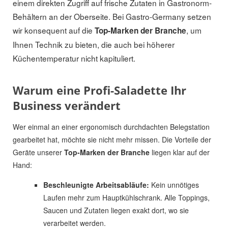
einem direkten Zugriff auf frische Zutaten in Gastronorm-
Behältern an der Oberseite. Bei Gastro-Germany setzen
wir konsequent auf die
, um
Top-Marken der Branche
Ihnen Technik zu bieten, die auch bei höherer
Küchentemperatur nicht kapituliert.
Warum eine Profi-Saladette Ihr
Business verändert
Wer einmal an einer ergonomisch durchdachten Belegstation
gearbeitet hat, möchte sie nicht mehr missen. Die Vorteile der
Geräte unserer
Top-Marken der Branche
liegen klar auf der
Hand:
Beschleunigte Arbeitsabläufe:
Kein unnötiges
Laufen mehr zum Hauptkühlschrank. Alle Toppings,
Saucen und Zutaten liegen exakt dort, wo sie
verarbeitet werden.