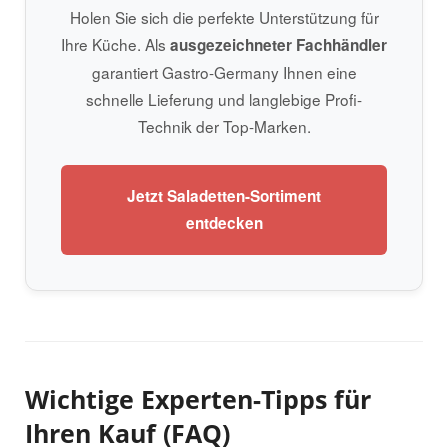
Holen Sie sich die perfekte Unterstützung für
Ihre Küche. Als
ausgezeichneter Fachhändler
garantiert Gastro-Germany Ihnen eine
schnelle Lieferung und langlebige Profi-
Technik der Top-Marken.
Jetzt Saladetten-Sortiment
entdecken
Wichtige Experten-Tipps für
Ihren Kauf (FAQ)