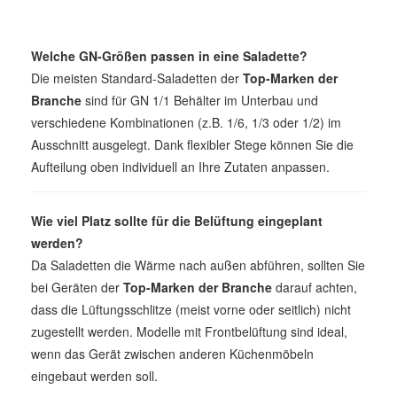
Welche GN-Größen passen in eine Saladette?
Die meisten Standard-Saladetten der
Top-Marken der
Branche
sind für GN 1/1 Behälter im Unterbau und
verschiedene Kombinationen (z.B. 1/6, 1/3 oder 1/2) im
Ausschnitt ausgelegt. Dank flexibler Stege können Sie die
Aufteilung oben individuell an Ihre Zutaten anpassen.
Wie viel Platz sollte für die Belüftung eingeplant
werden?
Da Saladetten die Wärme nach außen abführen, sollten Sie
bei Geräten der
Top-Marken der Branche
darauf achten,
dass die Lüftungsschlitze (meist vorne oder seitlich) nicht
zugestellt werden. Modelle mit Frontbelüftung sind ideal,
wenn das Gerät zwischen anderen Küchenmöbeln
eingebaut werden soll.