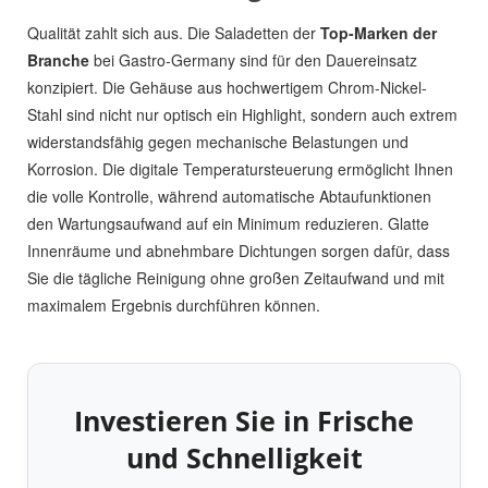
Qualität zahlt sich aus. Die Saladetten der
Top-Marken der
Branche
bei Gastro-Germany sind für den Dauereinsatz
konzipiert. Die Gehäuse aus hochwertigem Chrom-Nickel-
Stahl sind nicht nur optisch ein Highlight, sondern auch extrem
widerstandsfähig gegen mechanische Belastungen und
Korrosion. Die digitale Temperatursteuerung ermöglicht Ihnen
die volle Kontrolle, während automatische Abtaufunktionen
den Wartungsaufwand auf ein Minimum reduzieren. Glatte
Innenräume und abnehmbare Dichtungen sorgen dafür, dass
Sie die tägliche Reinigung ohne großen Zeitaufwand und mit
maximalem Ergebnis durchführen können.
Investieren Sie in Frische
und Schnelligkeit