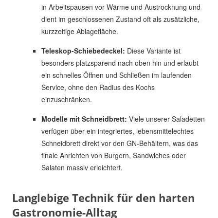
in Arbeitspausen vor Wärme und Austrocknung und
dient im geschlossenen Zustand oft als zusätzliche,
kurzzeitige Ablagefläche.
Teleskop-Schiebedeckel:
Diese Variante ist
besonders platzsparend nach oben hin und erlaubt
ein schnelles Öffnen und Schließen im laufenden
Service, ohne den Radius des Kochs
einzuschränken.
Modelle mit Schneidbrett:
Viele unserer Saladetten
verfügen über ein integriertes, lebensmittelechtes
Schneidbrett direkt vor den GN-Behältern, was das
finale Anrichten von Burgern, Sandwiches oder
Salaten massiv erleichtert.
Langlebige Technik für den harten
Gastronomie-Alltag