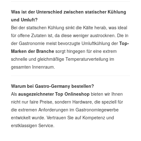
Was ist der Unterschied zwischen statischer Kühlung
und Umluft?
Bei der statischen Kühlung sinkt die Kälte herab, was ideal
für offene Zutaten ist, da diese weniger austrocknen. Die in
der Gastronomie meist bevorzugte Umluftkühlung der
Top-
Marken der Branche
sorgt hingegen für eine extrem
schnelle und gleichmäßige Temperaturverteilung im
gesamten Innenraum.
Warum bei Gastro-Germany bestellen?
Als
ausgezeichneter Top Onlineshop
bieten wir Ihnen
nicht nur faire Preise, sondern Hardware, die speziell für
die extremen Anforderungen im Gastronomiegewerbe
entwickelt wurde. Vertrauen Sie auf Kompetenz und
erstklassigen Service.