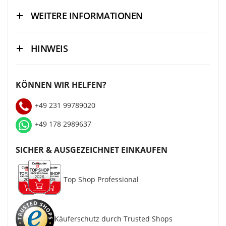
WEITERE INFORMATIONEN
HINWEIS
KÖNNEN WIR HELFEN?
+49 231 99789020
+49 178 2989637
SICHER & AUSGEZEICHNET EINKAUFEN
Top Shop Professional
Käuferschutz durch Trusted Shops