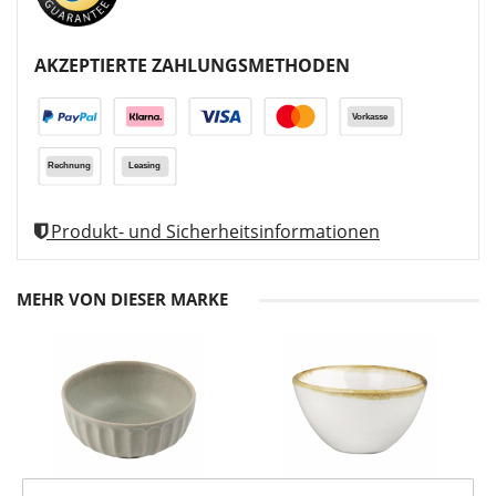
AKZEPTIERTE ZAHLUNGSMETHODEN
Produkt- und Sicherheitsinformationen
MEHR VON DIESER MARKE