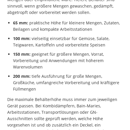
sinnvoll, wenn größere Mengen gewaschen, gedämpft,
abgetropft oder vorbereitet werden sollen.
65 mm:
praktische Höhe für kleinere Mengen, Zutaten,
Beilagen und kompakte Arbeitsstationen
100 mm:
vielseitig einsetzbar für Gemüse, Salate,
Teigwaren, Kartoffeln und vorbereitete Speisen
150 mm:
geeignet für größere Mengen, Vorrat,
Vorbereitung und Anwendungen mit höherem
Warenvolumen
200 mm:
tiefe Ausführung für große Mengen,
Großküche, umfangreiche Vorbereitung und kräftigere
Füllmengen
Die maximale Behälterhöhe muss immer zum jeweiligen
Gerät passen. Bei Kombidämpfern, Bain-Maries,
Arbeitsstationen, Transportlösungen oder GN-
Ausschnitten sollte geprüft werden, welche Höhe
vorgesehen ist und ob zusätzlich ein Deckel, ein