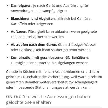
Dampfgaren:
je nach Gerät und Ausführung für
Anwendungen mit Dampf geeignet
Blanchieren und Abgießen:
hilfreich bei Gemüse,
Kartoffeln oder Teigwaren
Auftauen:
Flüssigkeit kann ablaufen, wenn geeignete
Lebensmittel vorbereitet werden
Abtropfen nach dem Garen:
überschüssiges Wasser
oder Garflüssigkeit kann sauber getrennt werden
Kombination mit geschlossenen GN-Behältern:
Flüssigkeit kann unterhalb aufgefangen werden
Gerade in Küchen mit hohem Arbeitsvolumen erleichtern
gelochte GN-Behälter die Vorbereitung, weil Ware direkt im
genormten Behälter weiterverarbeitet, zwischengelagert
oder in passende Stationen umgesetzt werden kann.
GN-Größen: welche Abmessungen haben
gelochte GN-Behälter?