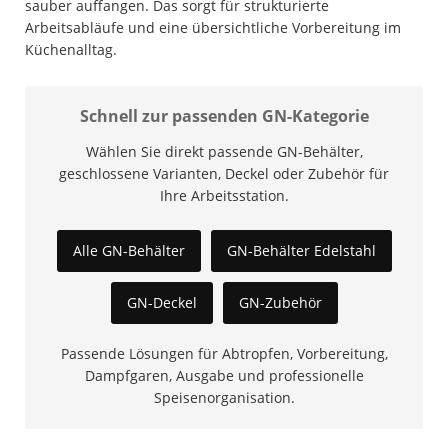
sauber auffangen. Das sorgt für strukturierte
Arbeitsabläufe und eine übersichtliche Vorbereitung im
Küchenalltag.
Schnell zur passenden GN-Kategorie
Wählen Sie direkt passende GN-Behälter,
geschlossene Varianten, Deckel oder Zubehör für
Ihre Arbeitsstation.
Alle GN-Behälter
GN-Behälter Edelstahl
GN-Deckel
GN-Zubehör
Passende Lösungen für Abtropfen, Vorbereitung,
Dampfgaren, Ausgabe und professionelle
Speisenorganisation.