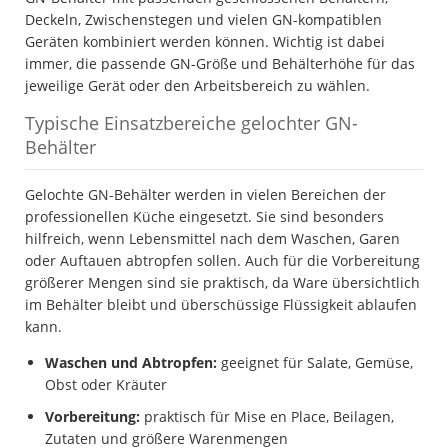
Deckeln, Zwischenstegen und vielen GN-kompatiblen
Geräten kombiniert werden können. Wichtig ist dabei
immer, die passende GN-Größe und Behälterhöhe für das
jeweilige Gerät oder den Arbeitsbereich zu wählen.
Typische Einsatzbereiche gelochter GN-
Behälter
Gelochte GN-Behälter werden in vielen Bereichen der
professionellen Küche eingesetzt. Sie sind besonders
hilfreich, wenn Lebensmittel nach dem Waschen, Garen
oder Auftauen abtropfen sollen. Auch für die Vorbereitung
größerer Mengen sind sie praktisch, da Ware übersichtlich
im Behälter bleibt und überschüssige Flüssigkeit ablaufen
kann.
Waschen und Abtropfen:
geeignet für Salate, Gemüse,
Obst oder Kräuter
Vorbereitung:
praktisch für Mise en Place, Beilagen,
Zutaten und größere Warenmengen