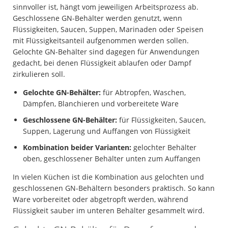
sinnvoller ist, hängt vom jeweiligen Arbeitsprozess ab.
Geschlossene GN-Behälter werden genutzt, wenn
Flüssigkeiten, Saucen, Suppen, Marinaden oder Speisen
mit Flüssigkeitsanteil aufgenommen werden sollen.
Gelochte GN-Behälter sind dagegen für Anwendungen
gedacht, bei denen Flüssigkeit ablaufen oder Dampf
zirkulieren soll.
Gelochte GN-Behälter:
für Abtropfen, Waschen,
Dämpfen, Blanchieren und vorbereitete Ware
Geschlossene GN-Behälter:
für Flüssigkeiten, Saucen,
Suppen, Lagerung und Auffangen von Flüssigkeit
Kombination beider Varianten:
gelochter Behälter
oben, geschlossener Behälter unten zum Auffangen
In vielen Küchen ist die Kombination aus gelochten und
geschlossenen GN-Behältern besonders praktisch. So kann
Ware vorbereitet oder abgetropft werden, während
Flüssigkeit sauber im unteren Behälter gesammelt wird.