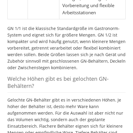
Vorbereitung und flexible
Arbeitsstationen
GN 1/1 ist die klassische Standardgröße im Gastronorm-
System und eignet sich für größere Mengen. GN 1/2 ist
kompakter und wird häufig genutzt, wenn kleinere Mengen
vorbereitet, getrennt verarbeitet oder flexibel kombiniert
werden sollen. Beide Größen lassen sich je nach Gerät und
Zubehör sinnvoll mit geschlossenen GN-Behältern, Deckeln
oder Zwischenstegen kombinieren.
Welche Höhen gibt es bei gelochten GN-
Behältern?
Gelochte GN-Behälter gibt es in verschiedenen Höhen. Je
höher der Behälter ist, desto mehr Ware kann
aufgenommen werden. Für die Auswahl ist aber nicht nur
das Volumen wichtig, sondern auch der geplante
Einsatzbereich. Flachere Behälter eignen sich für kleinere
Mengen oder empfindliche Ware. Tiefere Behälter sind