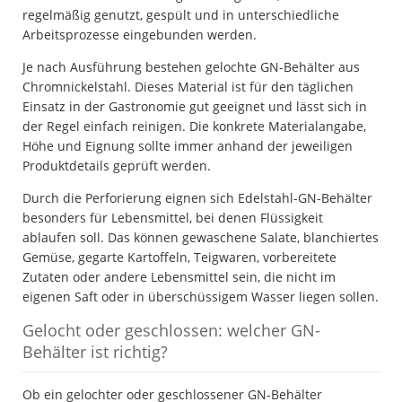
regelmäßig genutzt, gespült und in unterschiedliche
Arbeitsprozesse eingebunden werden.
Je nach Ausführung bestehen gelochte GN-Behälter aus
Chromnickelstahl. Dieses Material ist für den täglichen
Einsatz in der Gastronomie gut geeignet und lässt sich in
der Regel einfach reinigen. Die konkrete Materialangabe,
Höhe und Eignung sollte immer anhand der jeweiligen
Produktdetails geprüft werden.
Durch die Perforierung eignen sich Edelstahl-GN-Behälter
besonders für Lebensmittel, bei denen Flüssigkeit
ablaufen soll. Das können gewaschene Salate, blanchiertes
Gemüse, gegarte Kartoffeln, Teigwaren, vorbereitete
Zutaten oder andere Lebensmittel sein, die nicht im
eigenen Saft oder in überschüssigem Wasser liegen sollen.
Gelocht oder geschlossen: welcher GN-
Behälter ist richtig?
Ob ein gelochter oder geschlossener GN-Behälter