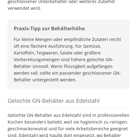
geschlossener Unterbehälter oder weiteres Zubehör
verwendet wird.
Praxis-Tipp zur Behälterhöhe
Für kleine Mengen oder empfindliche Zutaten reicht
oft eine flachere Ausführung. Für Gemüse,
Kartoffeln, Teigwaren, Salate oder größere
Vorbereitungsmengen sind höhere gelochte GN-
Behälter sinnvoll. Wenn Flüssigkeit aufgefangen
werden soll, sollte ein passender geschlossener GN-
Behälter untergestellt werden.
Gelochte GN-Behälter aus Edelstahl
Gelochte GN-Behälter aus Edelstahl sind in professionellen
Küchen besonders beliebt, weil sie hygienisch zu reinigen,
geschmacksneutral und für viele Arbeitsbereiche geeignet
sind. Edelstahl wird häufig dort eingesetzt, wo Behälter