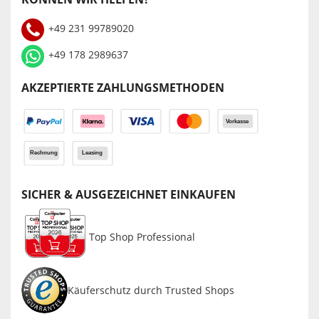
+49 231 99789020
+49 178 2989637
AKZEPTIERTE ZAHLUNGSMETHODEN
SICHER & AUSGEZEICHNET EINKAUFEN
Top Shop Professional
Käuferschutz durch Trusted Shops