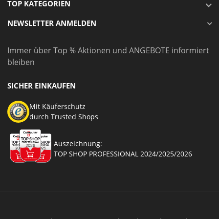
TOP KATEGORIEN
NEWSLETTER ANMELDEN
Immer über Top % Aktionen und ANGEBOTE informiert
bleiben
SICHER EINKAUFEN
Mit Käuferschutz
durch Trusted Shops
Auszeichnung:
TOP SHOP PROFESSIONAL 2024/2025/2026