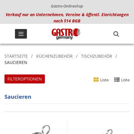
Gastro-Onlineshop
Verkauf nur an Unternehmen, Vereine & öffentl. Einrichtungen
nach §14 BGB
STARTSEITE
KÜCHENZUBEHÖR
TISCHZUBEHÖR
SAUCIEREN
FILTEROPTIONEN
Liste
Liste
Saucieren