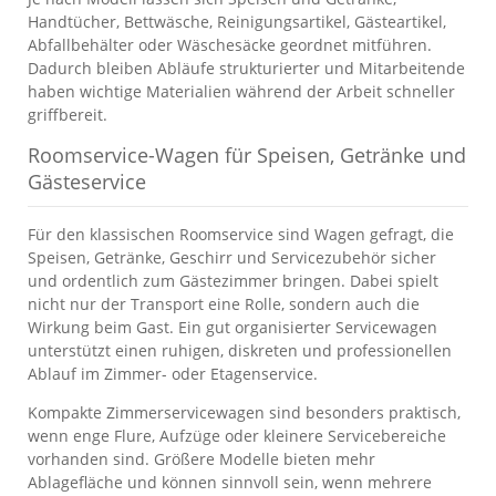
Handtücher, Bettwäsche, Reinigungsartikel, Gästeartikel,
Abfallbehälter oder Wäschesäcke geordnet mitführen.
Dadurch bleiben Abläufe strukturierter und Mitarbeitende
haben wichtige Materialien während der Arbeit schneller
griffbereit.
Roomservice-Wagen für Speisen, Getränke und
Gästeservice
Für den klassischen Roomservice sind Wagen gefragt, die
Speisen, Getränke, Geschirr und Servicezubehör sicher
und ordentlich zum Gästezimmer bringen. Dabei spielt
nicht nur der Transport eine Rolle, sondern auch die
Wirkung beim Gast. Ein gut organisierter Servicewagen
unterstützt einen ruhigen, diskreten und professionellen
Ablauf im Zimmer- oder Etagenservice.
Kompakte Zimmerservicewagen sind besonders praktisch,
wenn enge Flure, Aufzüge oder kleinere Servicebereiche
vorhanden sind. Größere Modelle bieten mehr
Ablagefläche und können sinnvoll sein, wenn mehrere