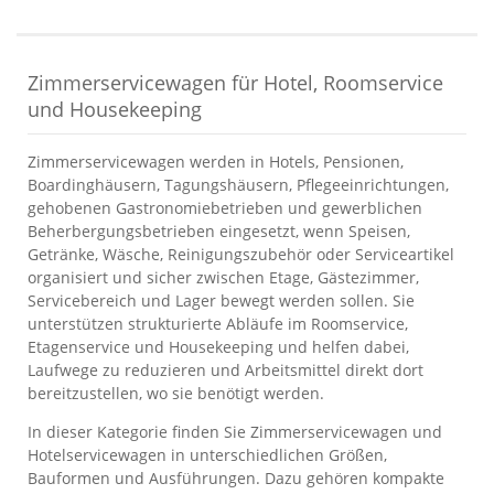
Zimmerservicewagen für Hotel, Roomservice
und Housekeeping
Zimmerservicewagen werden in Hotels, Pensionen,
Boardinghäusern, Tagungshäusern, Pflegeeinrichtungen,
gehobenen Gastronomiebetrieben und gewerblichen
Beherbergungsbetrieben eingesetzt, wenn Speisen,
Getränke, Wäsche, Reinigungszubehör oder Serviceartikel
organisiert und sicher zwischen Etage, Gästezimmer,
Servicebereich und Lager bewegt werden sollen. Sie
unterstützen strukturierte Abläufe im Roomservice,
Etagenservice und Housekeeping und helfen dabei,
Laufwege zu reduzieren und Arbeitsmittel direkt dort
bereitzustellen, wo sie benötigt werden.
In dieser Kategorie finden Sie Zimmerservicewagen und
Hotelservicewagen in unterschiedlichen Größen,
Bauformen und Ausführungen. Dazu gehören kompakte