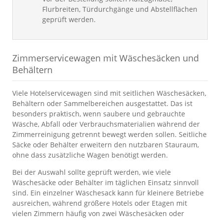
Flurbreiten, Türdurchgänge und Abstellflächen
geprüft werden.
Zimmerservicewagen mit Wäschesäcken und
Behältern
Viele Hotelservicewagen sind mit seitlichen Wäschesäcken,
Behältern oder Sammelbereichen ausgestattet. Das ist
besonders praktisch, wenn saubere und gebrauchte
Wäsche, Abfall oder Verbrauchsmaterialien während der
Zimmerreinigung getrennt bewegt werden sollen. Seitliche
Säcke oder Behälter erweitern den nutzbaren Stauraum,
ohne dass zusätzliche Wagen benötigt werden.
Bei der Auswahl sollte geprüft werden, wie viele
Wäschesäcke oder Behälter im täglichen Einsatz sinnvoll
sind. Ein einzelner Wäschesack kann für kleinere Betriebe
ausreichen, während größere Hotels oder Etagen mit
vielen Zimmern häufig von zwei Wäschesäcken oder