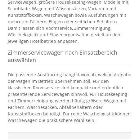
Servicewagen, größere Housekeeping-Wagen, Modelle mit
Schublade, Wagen mit Wäschesäcken, Varianten mit
Kunststoffboxen, Wäschewagen sowie Ausführungen mit
mehreren Fächern, Etagen oder seitlichen Behältern.
Damit lassen sich Roomservice, Zimmerreinigung,
Wäschelogistik und Etagenorganisation gezielt an den
jeweiligen Hotelbetrieb anpassen.
Zimmerservicewagen nach Einsatzbereich
auswählen
Die passende Ausführung hängt davon ab, welche Aufgabe
der Wagen im Betrieb übernehmen soll. Für den
klassischen Roomservice sind kompakte und ordentlich
präsentierende Servicewagen sinnvoll. Für Housekeeping
und Zimmerreinigung werden häufig größere Wagen mit
Fächern, Wäschesäcken, Abfallbehältern oder
Kunststoffboxen benötigt. Für reine Wäschelogistik können
Wäschewagen die praktischere Wahl sein.