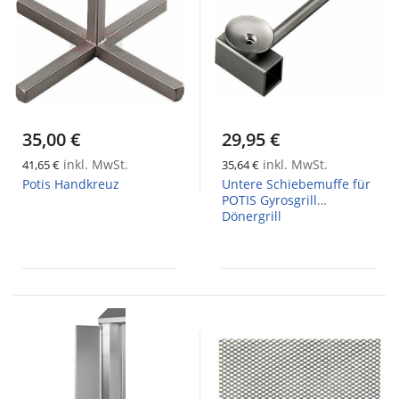
35,00 €
29,95 €
inkl. MwSt.
inkl. MwSt.
41,65 €
35,64 €
Potis Handkreuz
Untere Schiebemuffe für
POTIS Gyrosgrill
Dönergrill