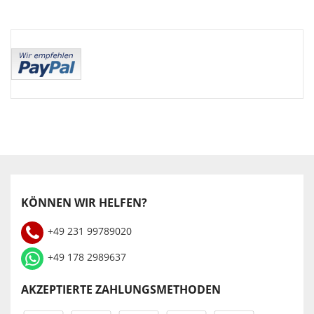
KÖNNEN WIR HELFEN?
+49 231 99789020
+49 178 2989637
AKZEPTIERTE ZAHLUNGSMETHODEN