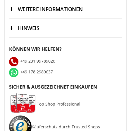
WEITERE INFORMATIONEN
HINWEIS
KÖNNEN WIR HELFEN?
+49 231 99789020
+49 178 2989637
SICHER & AUSGEZEICHNET EINKAUFEN
Top Shop Professional
Käuferschutz durch Trusted Shops