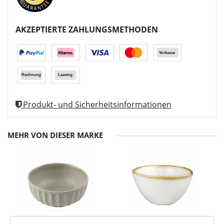
AKZEPTIERTE ZAHLUNGSMETHODEN
Produkt- und Sicherheitsinformationen
MEHR VON DIESER MARKE