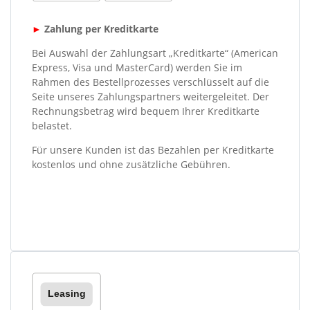
►
Zahlung per Kreditkarte
Bei Auswahl der Zahlungsart „Kreditkarte“ (American
Express, Visa und MasterCard) werden Sie im
Rahmen des Bestellprozesses verschlüsselt auf die
Seite unseres Zahlungspartners weitergeleitet. Der
Rechnungsbetrag wird bequem Ihrer Kreditkarte
belastet.
Für unsere Kunden ist das Bezahlen per Kreditkarte
kostenlos und ohne zusätzliche Gebühren.