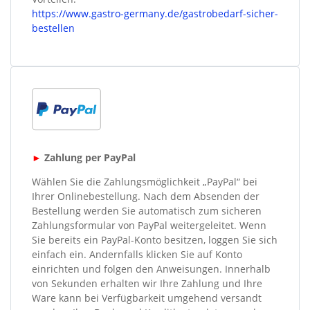
https://www.gastro-germany.de/gastrobedarf-sicher-
bestellen
►
Zahlung per PayPal
Wählen Sie die Zahlungsmöglichkeit „PayPal“ bei
Ihrer Onlinebestellung. Nach dem Absenden der
Bestellung werden Sie automatisch zum sicheren
Zahlungsformular von PayPal weitergeleitet. Wenn
Sie bereits ein PayPal-Konto besitzen, loggen Sie sich
einfach ein. Andernfalls klicken Sie auf Konto
einrichten und folgen den Anweisungen. Innerhalb
von Sekunden erhalten wir Ihre Zahlung und Ihre
Ware kann bei Verfügbarkeit umgehend versandt