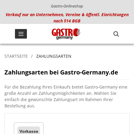
Gastro-Onlineshop
Verkauf nur an Unternehmen, Vereine & öffentl. Einrichtungen
nach §14 BGB
STARTSEITE
ZAHLUNGSARTEN
Zahlungsarten bei Gastro-Germany.de
Für die Bezahlung Ihres Einkaufs bietet Gastro-Germany eine
große Anzahl an Zahlungsmöglichkeiten an. Wählen Sie
einfach die gewünschte Zahlungsart im Rahmen Ihrer
Bestellung aus.