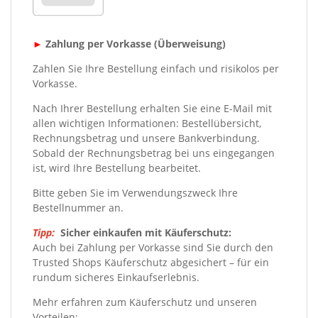
►
Zahlung per Vorkasse (Überweisung)
Zahlen Sie Ihre Bestellung einfach und risikolos per
Vorkasse.
Nach Ihrer Bestellung erhalten Sie eine E-Mail mit
allen wichtigen Informationen: Bestellübersicht,
Rechnungsbetrag und unsere Bankverbindung.
Sobald der Rechnungsbetrag bei uns eingegangen
ist, wird Ihre Bestellung bearbeitet.
Bitte geben Sie im Verwendungszweck Ihre
Bestellnummer an.
Tipp:
Sicher einkaufen mit Käuferschutz:
Auch bei Zahlung per Vorkasse sind Sie durch den
Trusted Shops Käuferschutz abgesichert – für ein
rundum sicheres Einkaufserlebnis.
Mehr erfahren zum Käuferschutz und unseren
Vorteilen: