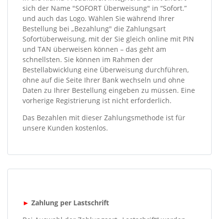
sich der Name "SOFORT Überweisung" in “Sofort.”
und auch das Logo. Wählen Sie während Ihrer
Bestellung bei „Bezahlung" die Zahlungsart
Sofortüberweisung, mit der Sie gleich online mit PIN
und TAN überweisen können – das geht am
schnellsten. Sie können im Rahmen der
Bestellabwicklung eine Überweisung durchführen,
ohne auf die Seite Ihrer Bank wechseln und ohne
Daten zu Ihrer Bestellung eingeben zu müssen. Eine
vorherige Registrierung ist nicht erforderlich.
Das Bezahlen mit dieser Zahlungsmethode ist für
unsere Kunden kostenlos.
►
Zahlung per Lastschrift