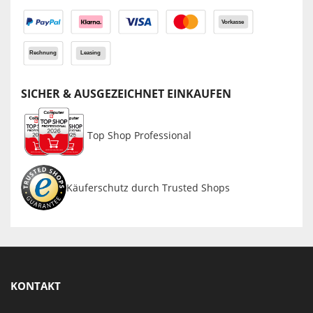
SICHER & AUSGEZEICHNET EINKAUFEN
Top Shop Professional
Käuferschutz durch Trusted Shops
KONTAKT