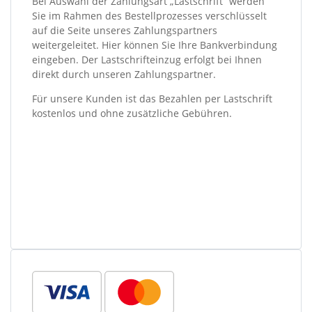
Bei Auswahl der Zahlungsart „Lastschrift“ werden
Sie im Rahmen des Bestellprozesses verschlüsselt
auf die Seite unseres Zahlungspartners
weitergeleitet. Hier können Sie Ihre Bankverbindung
eingeben. Der Lastschrifteinzug erfolgt bei Ihnen
direkt durch unseren Zahlungspartner.
Für unsere Kunden ist das Bezahlen per Lastschrift
kostenlos und ohne zusätzliche Gebühren.