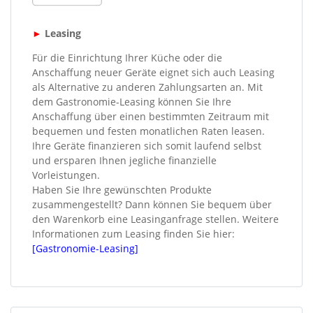
►
Leasing
Für die Einrichtung Ihrer Küche oder die
Anschaffung neuer Geräte eignet sich auch Leasing
als Alternative zu anderen Zahlungsarten an. Mit
dem Gastronomie-Leasing können Sie Ihre
Anschaffung über einen bestimmten Zeitraum mit
bequemen und festen monatlichen Raten leasen.
Ihre Geräte finanzieren sich somit laufend selbst
und ersparen Ihnen jegliche finanzielle
Vorleistungen.
Haben Sie Ihre gewünschten Produkte
zusammengestellt? Dann können Sie bequem über
den Warenkorb eine Leasinganfrage stellen. Weitere
Informationen zum Leasing finden Sie hier:
[Gastronomie-Leasing]