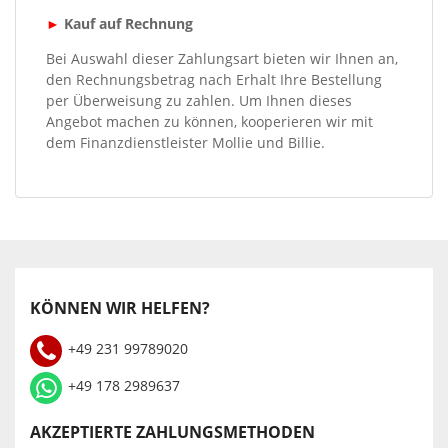
►
Kauf auf Rechnung
Bei Auswahl dieser Zahlungsart bieten wir Ihnen an,
den Rechnungsbetrag nach Erhalt Ihre Bestellung
per Überweisung zu zahlen. Um Ihnen dieses
Angebot machen zu können, kooperieren wir mit
dem Finanzdienstleister Mollie und Billie.
KÖNNEN WIR HELFEN?
+49 231 99789020
+49 178 2989637
AKZEPTIERTE ZAHLUNGSMETHODEN