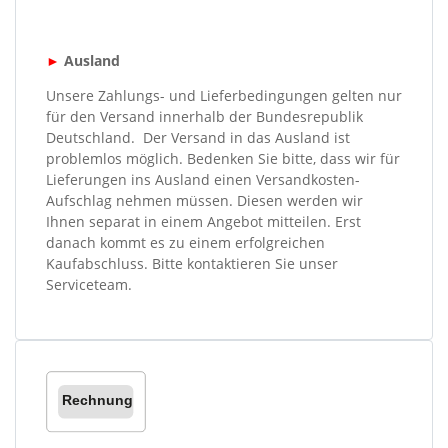
►
Ausland
Unsere Zahlungs- und Lieferbedingungen gelten nur
für den Versand innerhalb der Bundesrepublik
Deutschland. Der Versand in das Ausland ist
problemlos möglich. Bedenken Sie bitte, dass wir für
Lieferungen ins Ausland einen Versandkosten-
Aufschlag nehmen müssen. Diesen werden wir
Ihnen separat in einem Angebot mitteilen. Erst
danach kommt es zu einem erfolgreichen
Kaufabschluss. Bitte kontaktieren Sie unser
Serviceteam.