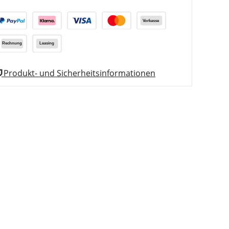
Produkt- und Sicherheitsinformationen