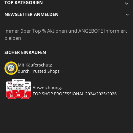
TOP KATEGORIEN
NEWSLETTER ANMELDEN
Immer über Top % Aktionen und ANGEBOTE informiert
bleiben
SICHER EINKAUFEN
Mit Käuferschutz
durch Trusted Shops
Auszeichnung:
TOP SHOP PROFESSIONAL 2024/2025/2026