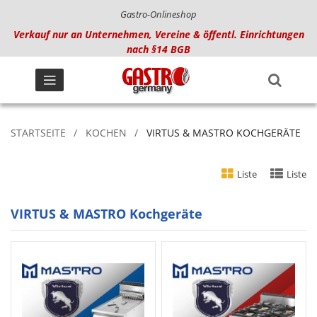
Gastro-Onlineshop
Verkauf nur an Unternehmen, Vereine & öffentl. Einrichtungen
nach §14 BGB
STARTSEITE
KOCHEN
VIRTUS & MASTRO KOCHGERÄTE
Liste
Liste
VIRTUS & MASTRO Kochgeräte