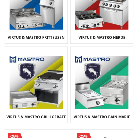
VIRTUS & MASTRO FRITTEUSEN
VIRTUS & MASTRO HERDE
VIRTUS & MASTRO GRILLGERÄTE
VIRTUS & MASTRO BAIN MARIE
-26%
-25%