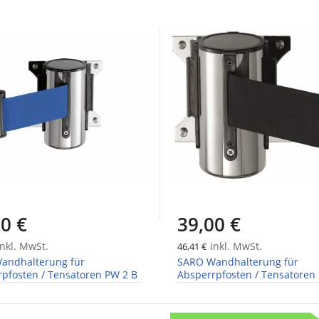
0 €
39,00 €
nkl. MwSt.
inkl. MwSt.
46,41 €
andhalterung für
SARO Wandhalterung für
pfosten / Tensatoren PW 2 B
Absperrpfosten / Tensatoren