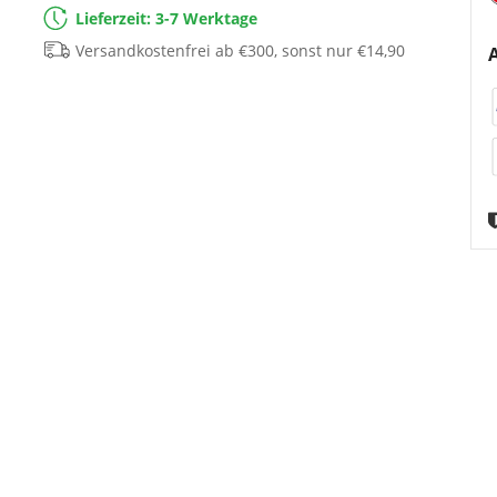
Lieferzeit: 3-7 Werktage
Versandkostenfrei ab €300, sonst nur €14,90