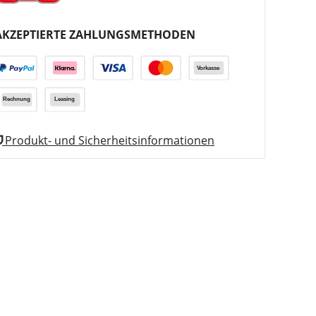
AKZEPTIERTE ZAHLUNGSMETHODEN
Produkt- und Sicherheitsinformationen