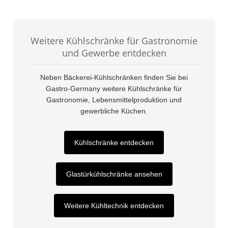
Weitere Kühlschränke für Gastronomie
und Gewerbe entdecken
Neben Bäckerei-Kühlschränken finden Sie bei
Gastro-Germany weitere Kühlschränke für
Gastronomie, Lebensmittelproduktion und
gewerbliche Küchen.
Kühlschränke entdecken
Glastürkühlschränke ansehen
Weitere Kühltechnik entdecken