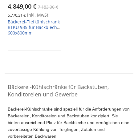
4.849,00 €
7.183,00 €
inkl. MwSt.
5.770,31 €
Bäckerei-Tiefkühlschrank
BTKU 935 für Backbleche
600x800mm
Bäckerei-Kühlschränke für Backstuben,
Konditoreien und Gewerbe
Bäckerei-Kühlschränke sind speziell für die Anforderungen von
Bäckereien, Konditoreien und Backstuben konzipiert. Sie
bieten ausreichend Platz für Backbleche und ermöglichen eine
zuverlässige Kühlung von Teiglingen, Zutaten und
vorbereiteten Backwaren.