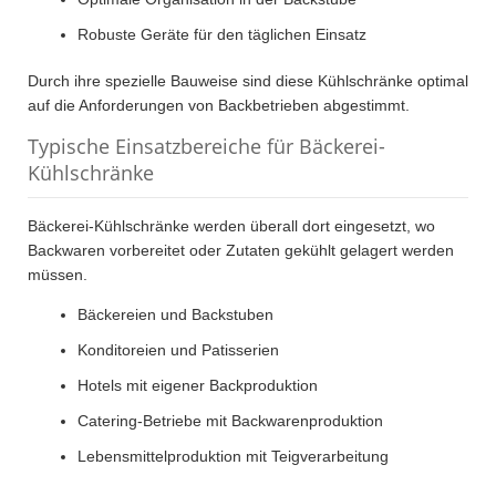
Robuste Geräte für den täglichen Einsatz
Durch ihre spezielle Bauweise sind diese Kühlschränke optimal
auf die Anforderungen von Backbetrieben abgestimmt.
Typische Einsatzbereiche für Bäckerei-
Kühlschränke
Bäckerei-Kühlschränke werden überall dort eingesetzt, wo
Backwaren vorbereitet oder Zutaten gekühlt gelagert werden
müssen.
Bäckereien und Backstuben
Konditoreien und Patisserien
Hotels mit eigener Backproduktion
Catering-Betriebe mit Backwarenproduktion
Lebensmittelproduktion mit Teigverarbeitung