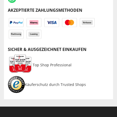
AKZEPTIERTE ZAHLUNGSMETHODEN
SICHER & AUSGEZEICHNET EINKAUFEN
Top Shop Professional
Käuferschutz durch Trusted Shops