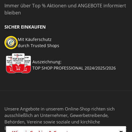
Immer über Top % Aktionen und ANGEBOTE informiert
bleiben
SICHER EINKAUFEN
Mit Käuferschutz
durch Trusted Shops
Auszeichnung:
TOP SHOP PROFESSIONAL 2024/2025/2026
Unsere Angebote in unserem Online-Shop richten sich
ausschließlich an Unternehmer, Gewerbetreibende,
Behörden, Vereine sowie soziale und kirchliche
Einrichtungen im Sinne des § 14 BGB. Unser Angebot richtet