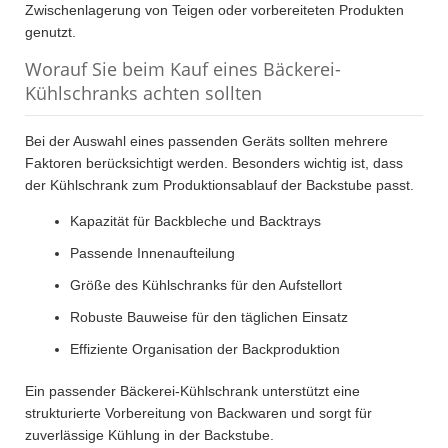
Zwischenlagerung von Teigen oder vorbereiteten Produkten
genutzt.
Worauf Sie beim Kauf eines Bäckerei-
Kühlschranks achten sollten
Bei der Auswahl eines passenden Geräts sollten mehrere
Faktoren berücksichtigt werden. Besonders wichtig ist, dass
der Kühlschrank zum Produktionsablauf der Backstube passt.
Kapazität für Backbleche und Backtrays
Passende Innenaufteilung
Größe des Kühlschranks für den Aufstellort
Robuste Bauweise für den täglichen Einsatz
Effiziente Organisation der Backproduktion
Ein passender Bäckerei-Kühlschrank unterstützt eine
strukturierte Vorbereitung von Backwaren und sorgt für
zuverlässige Kühlung in der Backstube.