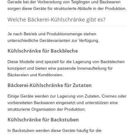
Gerade bei der Vorbereitung von Teiglingen und Backwaren
sorgen diese Geräte für strukturierte Abläufe in der Produktion.
Welche Bäckerei-Kühlschränke gibt es?
Je nach Betrieb und Produktionsmenge stehen
unterschiedliche Gerätevarianten zur Verfügung.
Kühlschränke für Backbleche
Diese Modelle sind speziell für die Lagerung von Backblechen
konzipiert und bieten eine passende Innenaufteilung für
Bäckereien und Konditoreien.
Bäckerei-Kühlschränke für Zutaten
Einige Geräte werden zur Lagerung von Zutaten, Cremes oder
vorbereiteten Backwaren eingesetzt und unterstützen eine
strukturierte Organisation der Produktion.
Kühlschränke für Backstuben
In Backstuben werden diese Geräte häufig für die