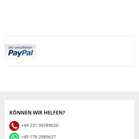
KÖNNEN WIR HELFEN?
+49 231 99789020
+49 178 2989637