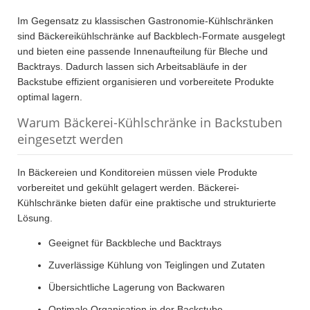
Im Gegensatz zu klassischen Gastronomie-Kühlschränken
sind Bäckereikühlschränke auf Backblech-Formate ausgelegt
und bieten eine passende Innenaufteilung für Bleche und
Backtrays. Dadurch lassen sich Arbeitsabläufe in der
Backstube effizient organisieren und vorbereitete Produkte
optimal lagern.
Warum Bäckerei-Kühlschränke in Backstuben
eingesetzt werden
In Bäckereien und Konditoreien müssen viele Produkte
vorbereitet und gekühlt gelagert werden. Bäckerei-
Kühlschränke bieten dafür eine praktische und strukturierte
Lösung.
Geeignet für Backbleche und Backtrays
Zuverlässige Kühlung von Teiglingen und Zutaten
Übersichtliche Lagerung von Backwaren
Optimale Organisation in der Backstube