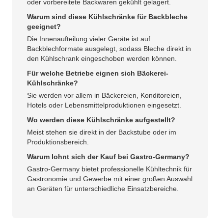
oder vorbereitete Backwaren gekühlt gelagert.
Warum sind diese Kühlschränke für Backbleche
geeignet?
Die Innenaufteilung vieler Geräte ist auf
Backblechformate ausgelegt, sodass Bleche direkt in
den Kühlschrank eingeschoben werden können.
Für welche Betriebe eignen sich Bäckerei-
Kühlschränke?
Sie werden vor allem in Bäckereien, Konditoreien,
Hotels oder Lebensmittelproduktionen eingesetzt.
Wo werden diese Kühlschränke aufgestellt?
Meist stehen sie direkt in der Backstube oder im
Produktionsbereich.
Warum lohnt sich der Kauf bei Gastro-Germany?
Gastro-Germany bietet professionelle Kühltechnik für
Gastronomie und Gewerbe mit einer großen Auswahl
an Geräten für unterschiedliche Einsatzbereiche.