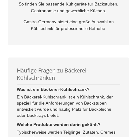
So finden Sie passende Kühlgeräte für Backstuben,
Gastronomie und gewerbliche Küchen.
Gastro-Germany bietet eine große Auswahl an
Kühltechnik für professionelle Betriebe.
Häufige Fragen zu Bäckerei-
Kühlschränken
Was ist ein Bäckerei-Kühlschrank?
Ein Bäckerei-Kühlschrank ist ein Kühlschrank, der
speziell für die Anforderungen von Backstuben
entwickelt wurde und häufig Platz für Backbleche
oder Backtrays bietet.
Welche Produkte werden darin gekühlt?
Typischerweise werden Teiglinge, Zutaten, Cremes