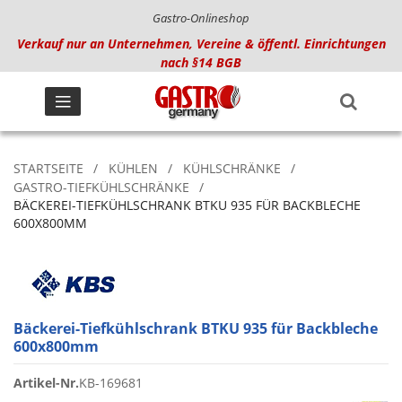
Gastro-Onlineshop
Verkauf nur an Unternehmen, Vereine & öffentl. Einrichtungen
nach §14 BGB
STARTSEITE
KÜHLEN
KÜHLSCHRÄNKE
GASTRO-TIEFKÜHLSCHRÄNKE
BÄCKEREI-TIEFKÜHLSCHRANK BTKU 935 FÜR BACKBLECHE
600X800MM
Bäckerei-Tiefkühlschrank BTKU 935 für Backbleche
600x800mm
Artikel-Nr.
KB-169681