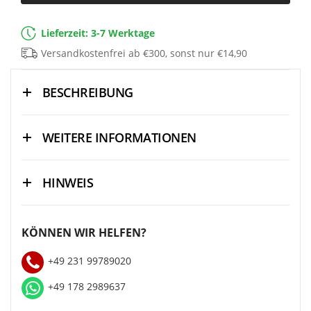
Lieferzeit: 3-7 Werktage
Versandkostenfrei ab €300, sonst nur €14,90
BESCHREIBUNG
WEITERE INFORMATIONEN
HINWEIS
KÖNNEN WIR HELFEN?
+49 231 99789020
+49 178 2989637