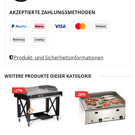
AKZEPTIERTE ZAHLUNGSMETHODEN
Produkt- und Sicherheitsinformationen
WEITERE PRODUKTE DIESER KATEGORIE
-27%
-28%