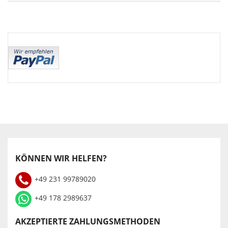
KÖNNEN WIR HELFEN?
+49 231 99789020
+49 178 2989637
AKZEPTIERTE ZAHLUNGSMETHODEN