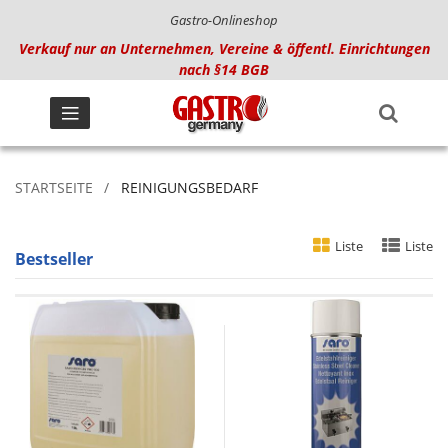
Gastro-Onlineshop
Verkauf nur an Unternehmen, Vereine & öffentl. Einrichtungen
nach §14 BGB
STARTSEITE
REINIGUNGSBEDARF
Liste
Liste
Bestseller