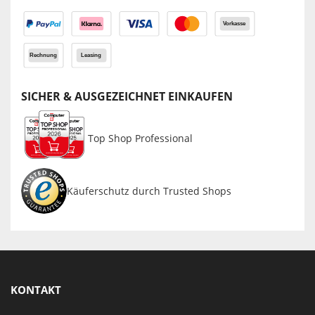
SICHER & AUSGEZEICHNET EINKAUFEN
Top Shop Professional
Käuferschutz durch Trusted Shops
KONTAKT