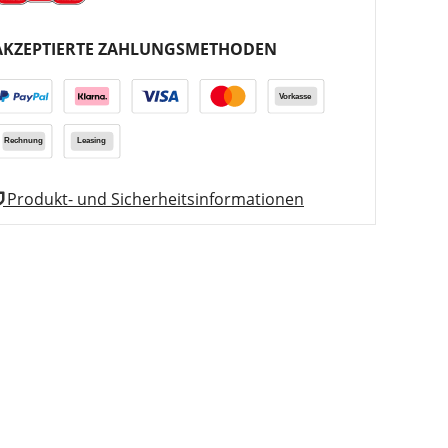
AKZEPTIERTE ZAHLUNGSMETHODEN
Produkt- und Sicherheitsinformationen