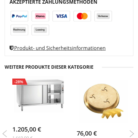
AKZEPTIERTE ZAHLUNGSMETHODEN
Produkt- und Sicherheitsinformationen
WEITERE PRODUKTE DIESER KATEGORIE
-28%
1.205,00 €
76,00 €
1.669,00 €