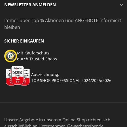
NEWSLETTER ANMELDEN
Immer über Top % Aktionen und ANGEBOTE informiert
bleiben
SICHER EINKAUFEN
Mit Käuferschutz
durch Trusted Shops
Auszeichnung:
TOP SHOP PROFESSIONAL 2024/2025/2026
Unsere Angebote in unserem Online-Shop richten sich
ausschließlich an Unternehmer, Gewerbetreibende,