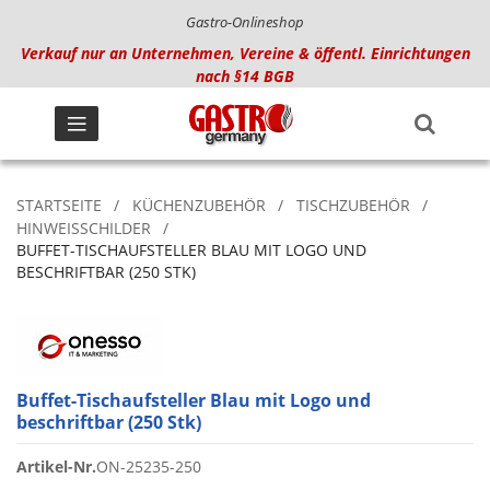
Gastro-Onlineshop
Verkauf nur an Unternehmen, Vereine & öffentl. Einrichtungen
nach §14 BGB
STARTSEITE
KÜCHENZUBEHÖR
TISCHZUBEHÖR
HINWEISSCHILDER
BUFFET-TISCHAUFSTELLER BLAU MIT LOGO UND
BESCHRIFTBAR (250 STK)
Buffet-Tischaufsteller Blau mit Logo und
beschriftbar (250 Stk)
Artikel-Nr.
ON-25235-250