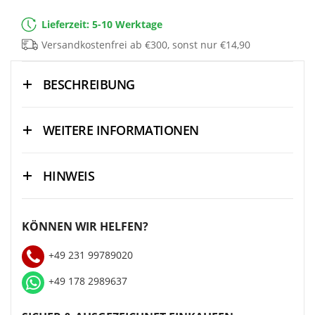
Lieferzeit: 5-10 Werktage
Versandkostenfrei ab €300, sonst nur €14,90
BESCHREIBUNG
WEITERE INFORMATIONEN
HINWEIS
KÖNNEN WIR HELFEN?
+49 231 99789020
+49 178 2989637