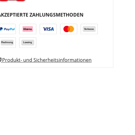
AKZEPTIERTE ZAHLUNGSMETHODEN
Produkt- und Sicherheitsinformationen