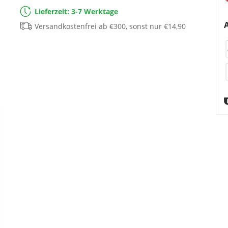
Lieferzeit: 3-7 Werktage
Versandkostenfrei ab €300, sonst nur €14,90