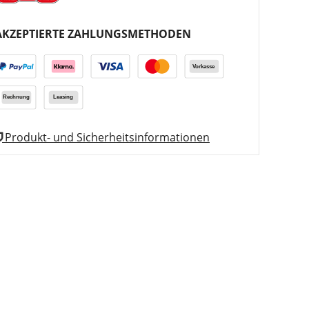
AKZEPTIERTE ZAHLUNGSMETHODEN
Produkt- und Sicherheitsinformationen