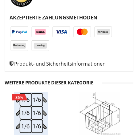
AKZEPTIERTE ZAHLUNGSMETHODEN
Produkt- und Sicherheitsinformationen
WEITERE PRODUKTE DIESER KATEGORIE
-36%