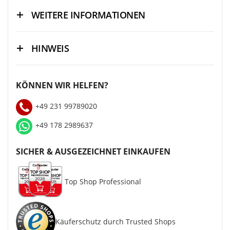
WEITERE INFORMATIONEN
HINWEIS
KÖNNEN WIR HELFEN?
+49 231 99789020
+49 178 2989637
SICHER & AUSGEZEICHNET EINKAUFEN
Top Shop Professional
Käuferschutz durch Trusted Shops