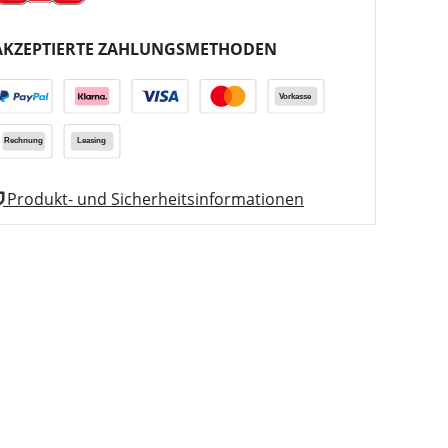
AKZEPTIERTE ZAHLUNGSMETHODEN
Produkt- und Sicherheitsinformationen