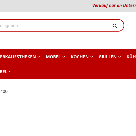
Verkauf nur an Unter
ERKAUFSTHEKEN
MÖBEL
KOCHEN
GRILLEN
KÜH
BEL
3400