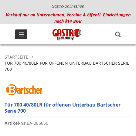
Gastro-Onlineshop
Verkauf nur an Unternehmen, Vereine & öffentl. Einrichtungen
nach §14 BGB
STARTSEITE
TÜR 700 40/80LR FÜR OFFENEN UNTERBAU BARTSCHER SERIE
700
Tür 700 40/80LR für offenen Unterbau Bartscher
Serie 700
Artikel-Nr.
BA-285050
Zum