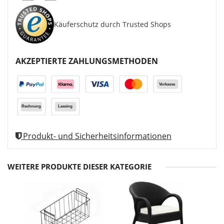
Käuferschutz durch Trusted Shops
AKZEPTIERTE ZAHLUNGSMETHODEN
Produkt- und Sicherheitsinformationen
WEITERE PRODUKTE DIESER KATEGORIE