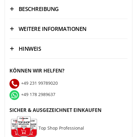
BESCHREIBUNG
WEITERE INFORMATIONEN
HINWEIS
KÖNNEN WIR HELFEN?
+49 231 99789020
+49 178 2989637
SICHER & AUSGEZEICHNET EINKAUFEN
Top Shop Professional