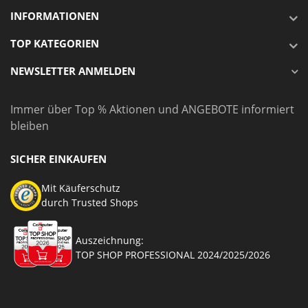
INFORMATIONEN
TOP KATEGORIEN
NEWSLETTER ANMELDEN
Immer über Top % Aktionen und ANGEBOTE informiert
bleiben
SICHER EINKAUFEN
Mit Käuferschutz
durch Trusted Shops
Auszeichnung:
TOP SHOP PROFESSIONAL 2024/2025/2026