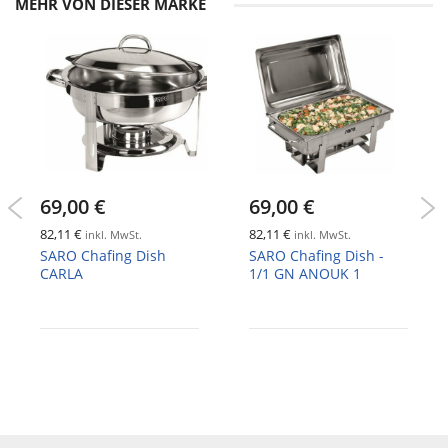
MEHR VON DIESER MARKE
69,00 €
69,00 €
82,11 €
82,11 €
inkl. MwSt.
inkl. MwSt.
SARO Chafing Dish
SARO Chafing Dish -
CARLA
1/1 GN ANOUK 1