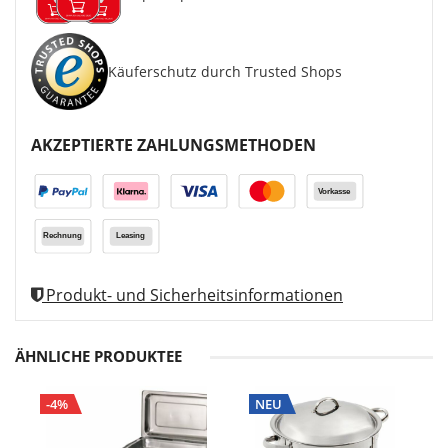
Käuferschutz durch Trusted Shops
AKZEPTIERTE ZAHLUNGSMETHODEN
Produkt- und Sicherheitsinformationen
ÄHNLICHE PRODUKTEE
-4%
NEU