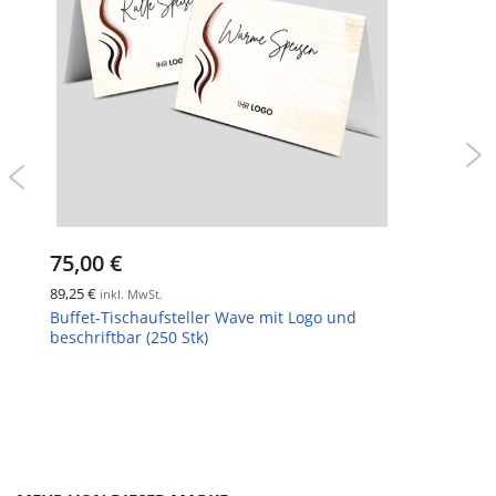
75,00 €
89,25 €
inkl. MwSt.
Buffet-Tischaufsteller Grün mit Logo und
beschriftbar (250 Stk)