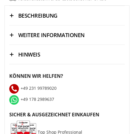
BESCHREIBUNG
WEITERE INFORMATIONEN
HINWEIS
KÖNNEN WIR HELFEN?
+49 231 99789020
+49 178 2989637
SICHER & AUSGEZEICHNET EINKAUFEN
Top Shop Professional