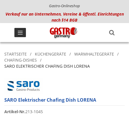
Gastro-Onlineshop
Verkauf nur an Unternehmen, Vereine & öffentl. Einrichtungen
nach §14 BGB
STARTSEITE
KÜCHENGERÄTE
WARMHALTEGERÄTE
CHAFING-DISHES
SARO ELEKTRISCHER CHAFING DISH LORENA
SARO Elektrischer Chafing Dish LORENA
Artikel-Nr.
213-1045
Zum
Ende