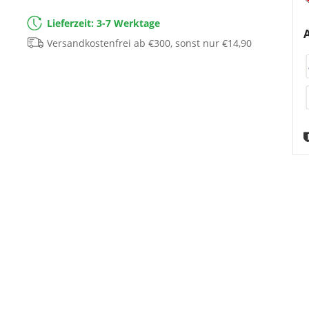
Lieferzeit: 3-7 Werktage
Versandkostenfrei ab €300, sonst nur €14,90