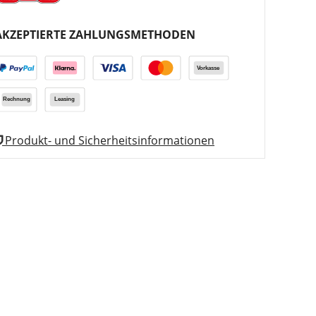
AKZEPTIERTE ZAHLUNGSMETHODEN
Produkt- und Sicherheitsinformationen