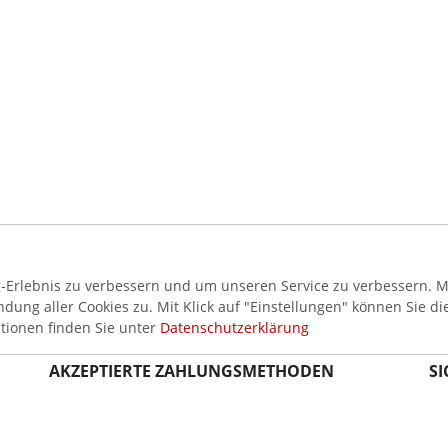
Erlebnis zu verbessern und um unseren Service zu verbessern. Mi
ung aller Cookies zu. Mit Klick auf "Einstellungen" können Sie di
tionen finden Sie unter
Datenschutzerklärung
AKZEPTIERTE ZAHLUNGSMETHODEN
SI