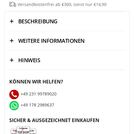
Versandkostenfrei ab €300, sonst nur €14,90
BESCHREIBUNG
WEITERE INFORMATIONEN
HINWEIS
KÖNNEN WIR HELFEN?
+49 231 99789020
+49 178 2989637
SICHER & AUSGEZEICHNET EINKAUFEN