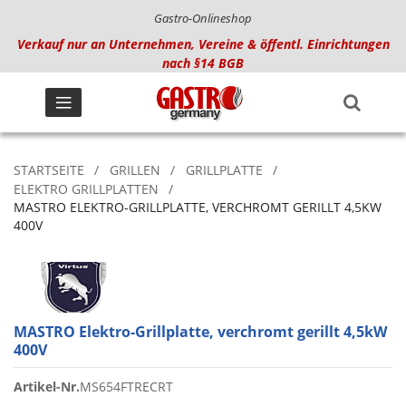
Gastro-Onlineshop
Verkauf nur an Unternehmen, Vereine & öffentl. Einrichtungen
nach §14 BGB
STARTSEITE
GRILLEN
GRILLPLATTE
ELEKTRO GRILLPLATTEN
MASTRO ELEKTRO-GRILLPLATTE, VERCHROMT GERILLT 4,5KW
400V
MASTRO Elektro-Grillplatte, verchromt gerillt 4,5kW
400V
Artikel-Nr.
MS654FTRECRT