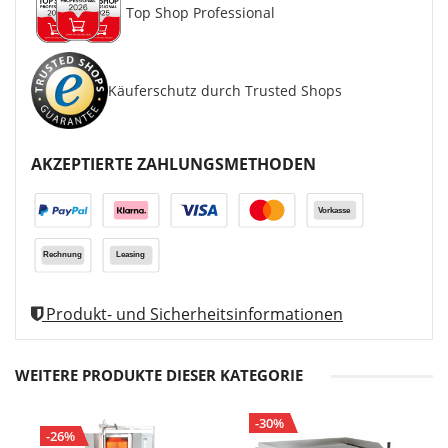
Top Shop Professional
Käuferschutz durch Trusted Shops
AKZEPTIERTE ZAHLUNGSMETHODEN
Produkt- und Sicherheitsinformationen
WEITERE PRODUKTE DIESER KATEGORIE
-30%
-26%