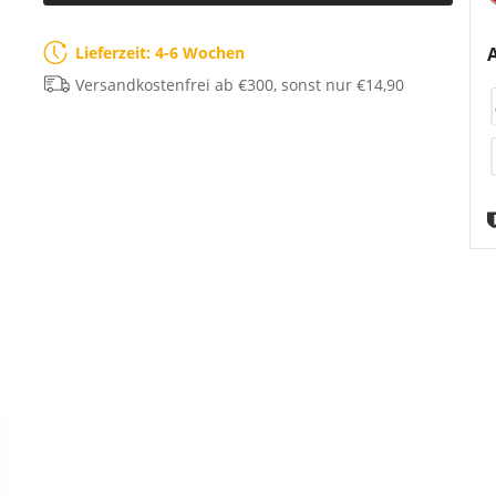
Lieferzeit: 4-6 Wochen
Versandkostenfrei ab €300, sonst nur €14,90