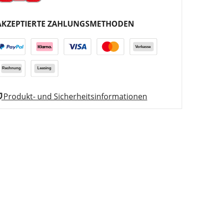
AKZEPTIERTE ZAHLUNGSMETHODEN
Produkt- und Sicherheitsinformationen