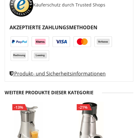
Käuferschutz durch Trusted Shops
AKZEPTIERTE ZAHLUNGSMETHODEN
Produkt- und Sicherheitsinformationen
WEITERE PRODUKTE DIESER KATEGORIE
-13%
-21%