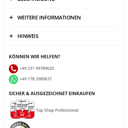
WEITERE INFORMATIONEN
HINWEIS
KÖNNEN WIR HELFEN?
+49 231 99789020
+49 178 2989637
SICHER & AUSGEZEICHNET EINKAUFEN
Top Shop Professional