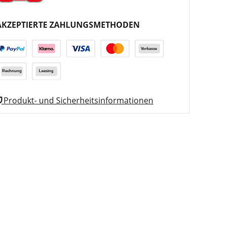
AKZEPTIERTE ZAHLUNGSMETHODEN
Produkt- und Sicherheitsinformationen