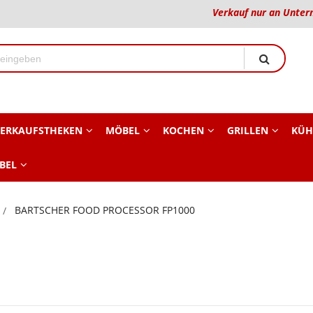
Verkauf nur an Unter
ERKAUFSTHEKEN
MÖBEL
KOCHEN
GRILLEN
KÜH
BEL
BARTSCHER FOOD PROCESSOR FP1000